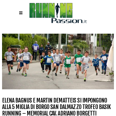
ELENA BAGNUS E MARTIN DEMATTEIS SI IMPONGONO
ALLA 5 MIGLIA DI BORGO SAN DALMAZZO TROFEO BASIK
RUNNING – MEMORIAL CAV. ADRIANO BORGETTI