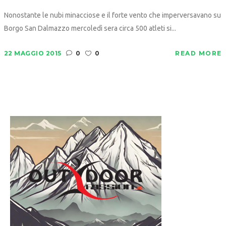
Nonostante le nubi minacciose e il forte vento che imperversavano su
Borgo San Dalmazzo mercoledì sera circa 500 atleti si...
22 MAGGIO 2015
0
0
READ MORE