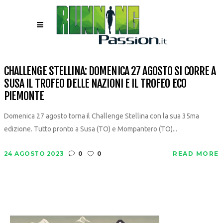
CHALLENGE STELLINA: DOMENICA 27 AGOSTO SI CORRE A
SUSA IL TROFEO DELLE NAZIONI E IL TROFEO ECO
PIEMONTE
Domenica 27 agosto torna il Challenge Stellina con la sua 35ma
edizione. Tutto pronto a Susa (TO) e Mompantero (TO)...
24 AGOSTO 2023
0
0
READ MORE