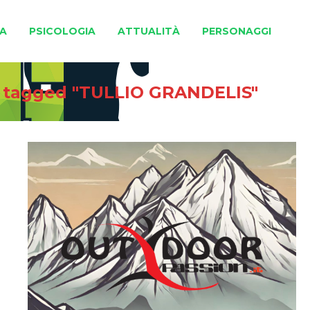
A
PSICOLOGIA
ATTUALITÀ
PERSONAGGI
 tagged "TULLIO GRANDELIS"