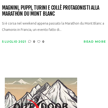
MAGNINI, PUPPI, TURINI E COLLÈ PROTAGONISTI ALLA
MARATHON DU MONT BLANC
Si è corsa nel weekend appena passato la Marathon du Mont Blanc a
Chamonix in Francia, un evento fatto di...
5 LUGLIO 2021
0
0
READ MORE