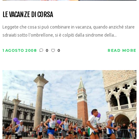
LE VACANZE DI CORSA
Leggete che cosa si può combinare in vacanza, quando anziché stare
sdraiati sotto l'ombrellone, si è colpiti dalla sindrome della...
1 AGOSTO 2008
0
0
READ MORE