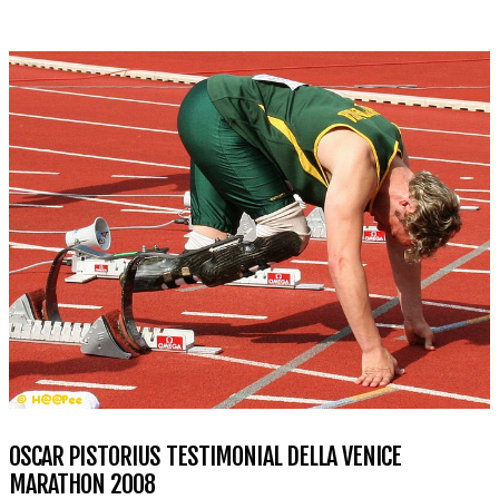
OSCAR PISTORIUS TESTIMONIAL DELLA VENICE
MARATHON 2008