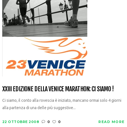
XXIII EDIZIONE DELLA VENICE MARATHON: CI SIAMO !
Ci siamo, il conto alla rovescia è iniziato, mancano ormai solo 4 giorni
alla partenza di una delle più suggestive...
22 OTTOBRE 2008
0
0
READ MORE