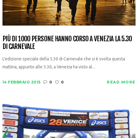
PIÙ DI 1000 PERSONE HANNO CORSO A VENEZIA LA 5.30
DI CARNEVALE
L'edizione speciale della 5.30 di Carnevale che si è svolta questa
mattina, appunto alle 5.30, a Venezia ha visto al...
14 FEBBRAIO 2015
0
0
READ MORE