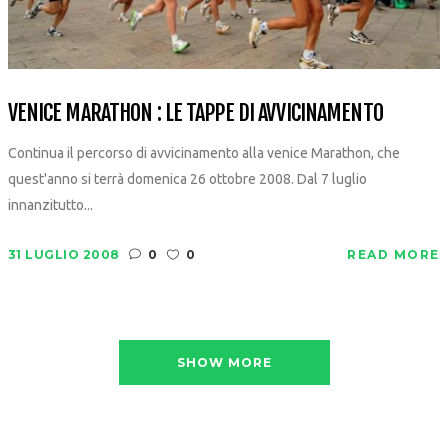
VENICE MARATHON : LE TAPPE DI AVVICINAMENTO
Continua il percorso di avvicinamento alla venice Marathon, che
quest'anno si terrà domenica 26 ottobre 2008. Dal 7 luglio
innanzitutto...
31 LUGLIO 2008
0
0
READ MORE
SHOW MORE