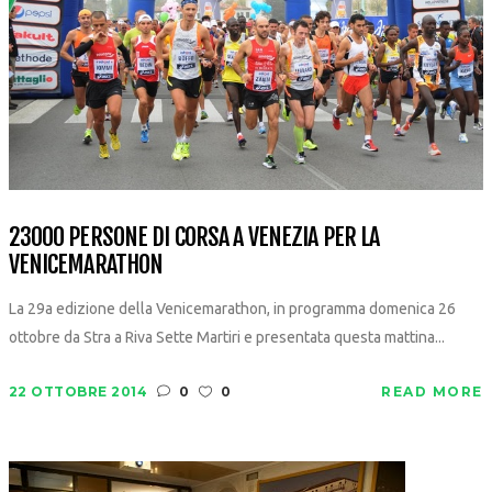
23000 PERSONE DI CORSA A VENEZIA PER LA
VENICEMARATHON
La 29a edizione della Venicemarathon, in programma domenica 26
ottobre da Stra a Riva Sette Martiri e presentata questa mattina...
22 OTTOBRE 2014
0
0
READ MORE