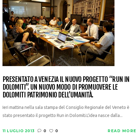
PRESENTATO A VENEZIA IL NUOVO PROGETTO “RUN IN
DOLOMITI”. UN NUOVO MODO DI PROMUOVERE LE
DOLOMITI PATRIMONIO DELL’UMANITÀ.
Ieri mattina nella sala stampa del Consiglio Regionale del Veneto è
stato presentato il progetto Run in Dolomiti.L'idea nasce dalla...
11 LUGLIO 2013
0
0
READ MORE