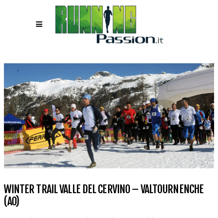
WINTER TRAIL VALLE DEL CERVINO – VALTOURNENCHE
(AO)