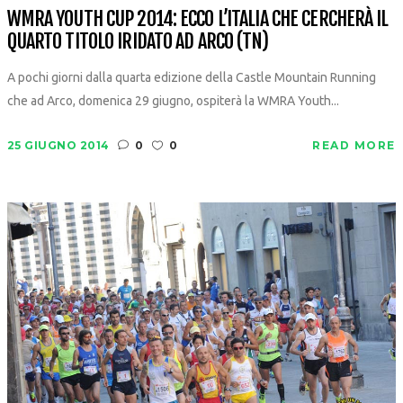
WMRA YOUTH CUP 2014: ECCO L’ITALIA CHE CERCHERÀ IL
QUARTO TITOLO IRIDATO AD ARCO (TN)
A pochi giorni dalla quarta edizione della Castle Mountain Running
che ad Arco, domenica 29 giugno, ospiterà la WMRA Youth...
25 GIUGNO 2014
0
0
READ MORE