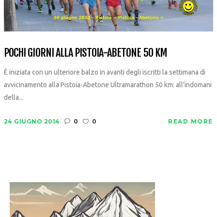
POCHI GIORNI ALLA PISTOIA-ABETONE 50 KM
È iniziata con un ulteriore balzo in avanti degli iscritti la settimana di
avvicinamento alla Pistoia-Abetone Ultramarathon 50 km: all’indomani
della...
24 GIUGNO 2014
0
0
READ MORE