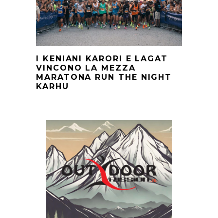
I KENIANI KARORI E LAGAT
VINCONO LA MEZZA
MARATONA RUN THE NIGHT
KARHU