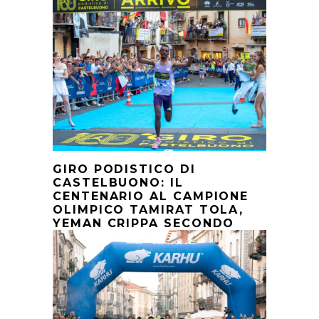
GIRO PODISTICO DI
CASTELBUONO: IL
CENTENARIO AL CAMPIONE
OLIMPICO TAMIRAT TOLA,
YEMAN CRIPPA SECONDO