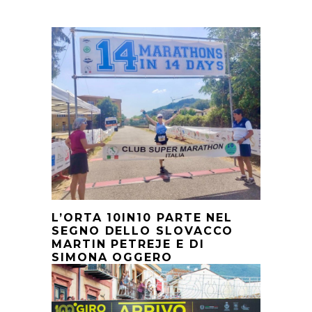
L’ORTA 10IN10 PARTE NEL
SEGNO DELLO SLOVACCO
MARTIN PETREJE E DI
SIMONA OGGERO