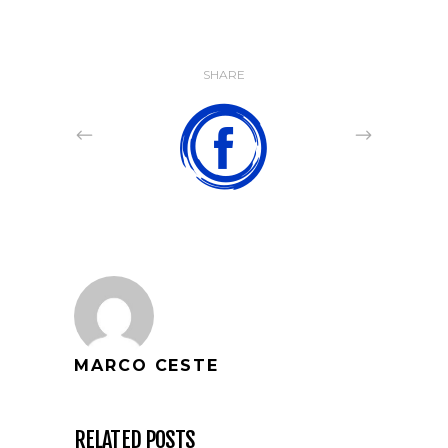
SHARE
MARCO CESTE
RELATED POSTS