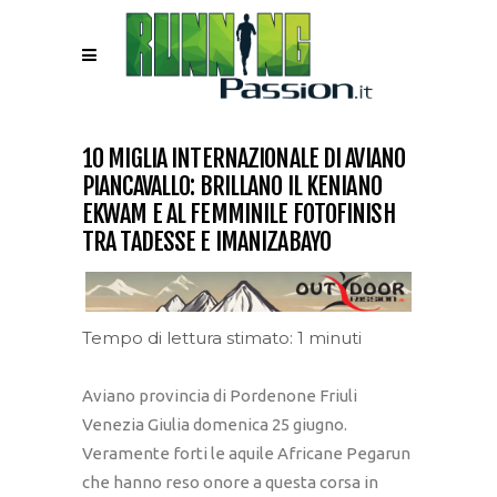
10 MIGLIA INTERNAZIONALE DI AVIANO
PIANCAVALLO: BRILLANO IL KENIANO
EKWAM E AL FEMMINILE FOTOFINISH
TRA TADESSE E IMANIZABAYO
Tempo di lettura stimato: 1 minuti
Aviano provincia di Pordenone Friuli
Venezia Giulia domenica 25 giugno.
Veramente forti le aquile Africane Pegarun
che hanno reso onore a questa corsa in