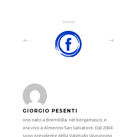
SHARE
GIORGIO PESENTI
ono nato a Brembilla, nel bergamasco, e
ora vivo a Almenno San Salvatore. Dal 2004
sono presidente della Valetudo skyrunning