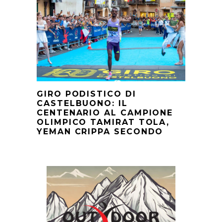
GIRO PODISTICO DI
CASTELBUONO: IL
CENTENARIO AL CAMPIONE
OLIMPICO TAMIRAT TOLA,
YEMAN CRIPPA SECONDO