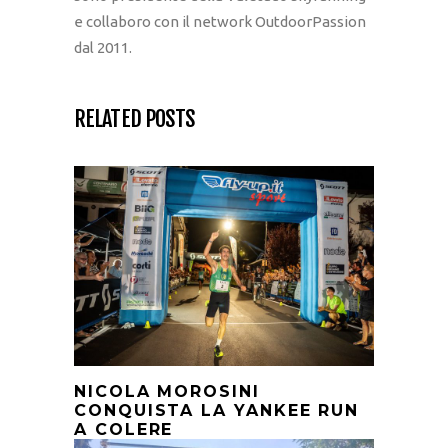
e collaboro con il network OutdoorPassion
dal 2011.
RELATED POSTS
NICOLA MOROSINI
CONQUISTA LA YANKEE RUN
A COLERE