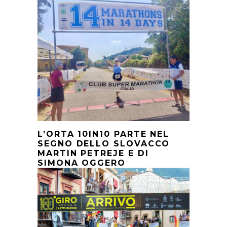
L’ORTA 10IN10 PARTE NEL
SEGNO DELLO SLOVACCO
MARTIN PETREJE E DI
SIMONA OGGERO