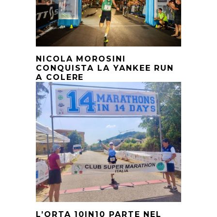
NICOLA MOROSINI
CONQUISTA LA YANKEE RUN
A COLERE
L’ORTA 10IN10 PARTE NEL