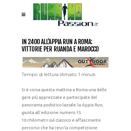
IN 2400 ALL’APPIA RUN A ROMA:
VITTORIE PER RUANDA E MAROCCO
Tempo di lettura stimato: 1 minuti
Si è corsa questa mattina a Roma una delle
gare più apprezzate e partecipate del
panorama podistico laziale: la Appia Run,
giunta all’edizione numero 15.
10 chilometri sul classico e affascinante
percorso che ha reso la competizione