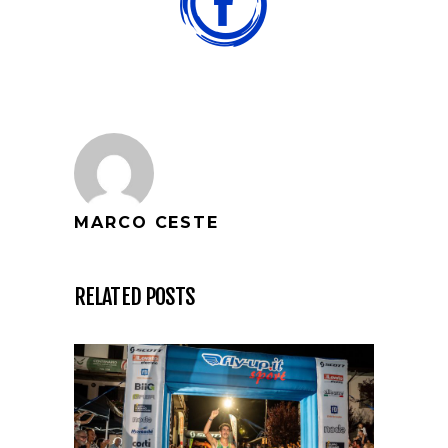
MARCO CESTE
RELATED POSTS