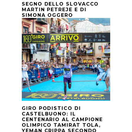
SEGNO DELLO SLOVACCO
MARTIN PETREJE E DI
SIMONA OGGERO
GIRO PODISTICO DI
CASTELBUONO: IL
CENTENARIO AL CAMPIONE
OLIMPICO TAMIRAT TOLA,
YEMAN CRIPPA SECONDO