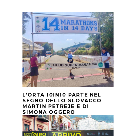
L’ORTA 10IN10 PARTE NEL
SEGNO DELLO SLOVACCO
MARTIN PETREJE E DI
SIMONA OGGERO