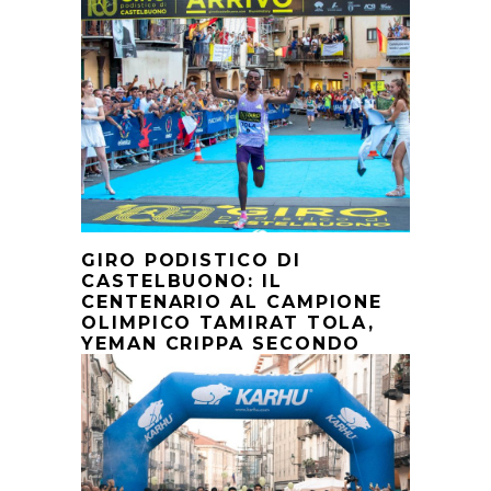
GIRO PODISTICO DI
CASTELBUONO: IL
CENTENARIO AL CAMPIONE
OLIMPICO TAMIRAT TOLA,
YEMAN CRIPPA SECONDO