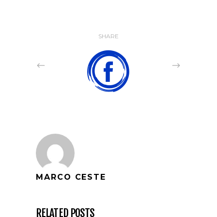
SHARE
MARCO CESTE
RELATED POSTS