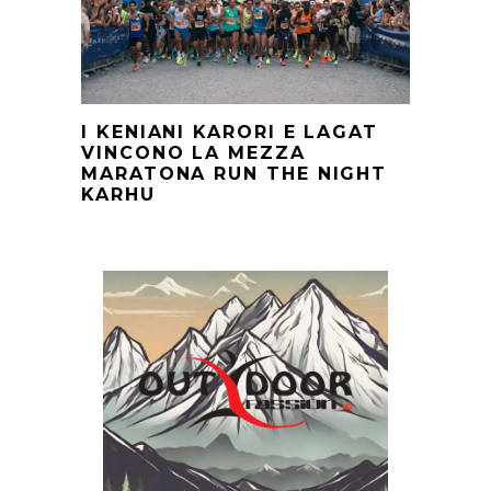
I KENIANI KARORI E LAGAT
VINCONO LA MEZZA
MARATONA RUN THE NIGHT
KARHU