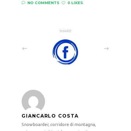
NO COMMENTS
0 LIKES
SHARE
GIANCARLO COSTA
Snowboarder, corridore di montagna,