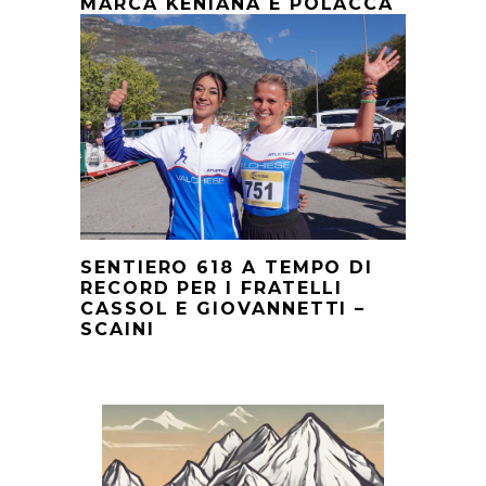
MARCA KENIANA E POLACCA
SENTIERO 618 A TEMPO DI
RECORD PER I FRATELLI
CASSOL E GIOVANNETTI –
SCAINI