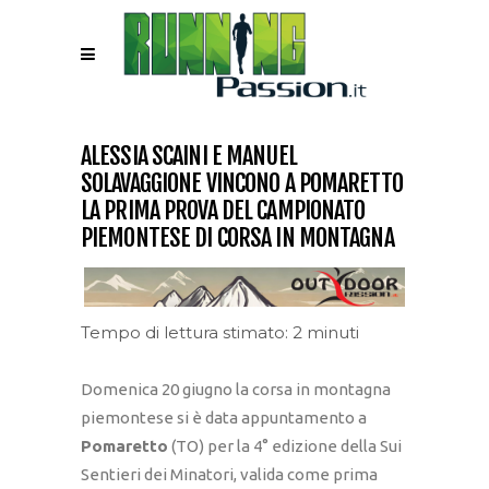
ALESSIA SCAINI E MANUEL
SOLAVAGGIONE VINCONO A POMARETTO
LA PRIMA PROVA DEL CAMPIONATO
PIEMONTESE DI CORSA IN MONTAGNA
Tempo di lettura stimato: 2 minuti
Domenica 20 giugno la corsa in montagna
piemontese si è data appuntamento a
Pomaretto
(TO) per la 4° edizione della Sui
Sentieri dei Minatori, valida come prima