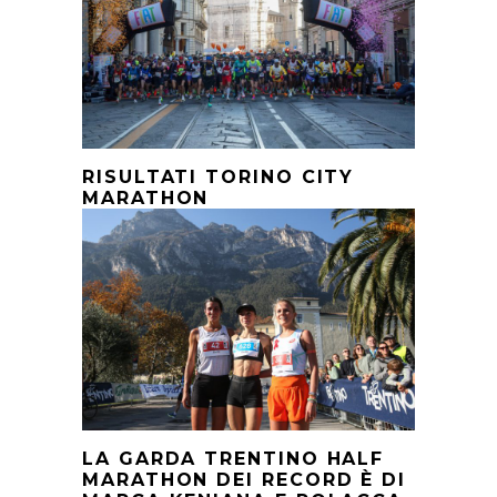
RISULTATI TORINO CITY
MARATHON
LA GARDA TRENTINO HALF
MARATHON DEI RECORD È DI