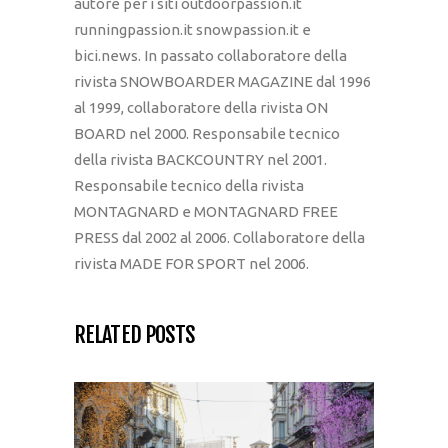
autore per i siti outdoorpassion.it
runningpassion.it snowpassion.it e
bici.news. In passato collaboratore della
rivista SNOWBOARDER MAGAZINE dal 1996
al 1999, collaboratore della rivista ON
BOARD nel 2000. Responsabile tecnico
della rivista BACKCOUNTRY nel 2001.
Responsabile tecnico della rivista
MONTAGNARD e MONTAGNARD FREE
PRESS dal 2002 al 2006. Collaboratore della
rivista MADE FOR SPORT nel 2006.
RELATED POSTS