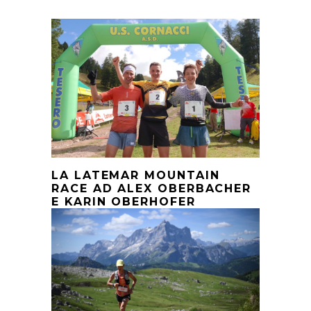
LA LATEMAR MOUNTAIN
RACE AD ALEX OBERBACHER
E KARIN OBERHOFER