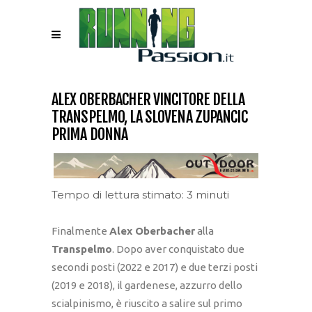
ALEX OBERBACHER VINCITORE DELLA
TRANSPELMO, LA SLOVENA ZUPANCIC
PRIMA DONNA
Tempo di lettura stimato: 3 minuti
Finalmente
Alex Oberbacher
alla
Transpelmo
. Dopo aver conquistato due
secondi posti (2022 e 2017) e due terzi posti
(2019 e 2018), il gardenese, azzurro dello
scialpinismo, è riuscito a salire sul primo