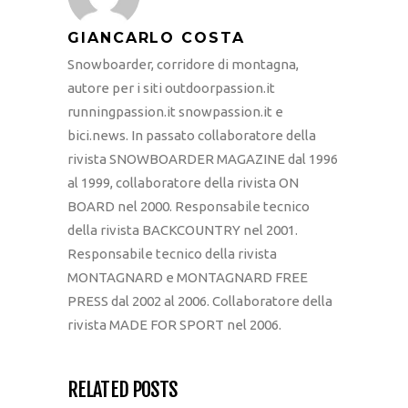
GIANCARLO COSTA
Snowboarder, corridore di montagna,
autore per i siti outdoorpassion.it
runningpassion.it snowpassion.it e
bici.news. In passato collaboratore della
rivista SNOWBOARDER MAGAZINE dal 1996
al 1999, collaboratore della rivista ON
BOARD nel 2000. Responsabile tecnico
della rivista BACKCOUNTRY nel 2001.
Responsabile tecnico della rivista
MONTAGNARD e MONTAGNARD FREE
PRESS dal 2002 al 2006. Collaboratore della
rivista MADE FOR SPORT nel 2006.
RELATED POSTS