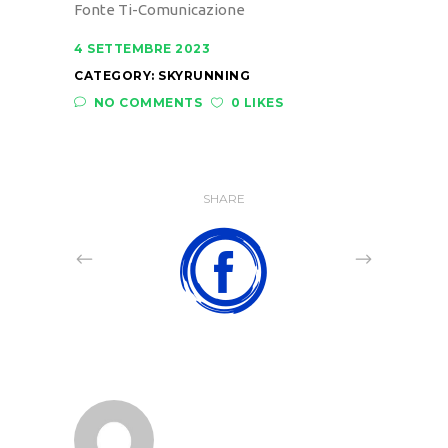
Fonte Ti-Comunicazione
4 SETTEMBRE 2023
CATEGORY:
SKYRUNNING
NO COMMENTS
0 LIKES
SHARE