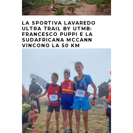
LA SPORTIVA LAVAREDO
ULTRA TRAIL BY UTMB:
FRANCESCO PUPPI E LA
SUDAFRICANA MCCANN
VINCONO LA 50 KM