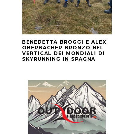
BENEDETTA BROGGI E ALEX
OBERBACHER BRONZO NEL
VERTICAL DEI MONDIALI DI
SKYRUNNING IN SPAGNA