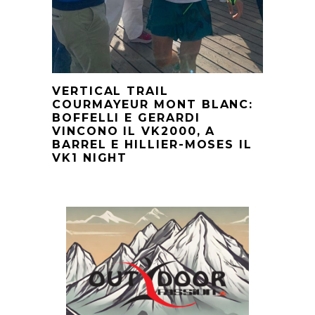
VERTICAL TRAIL
COURMAYEUR MONT BLANC:
BOFFELLI E GERARDI
VINCONO IL VK2000, A
BARREL E HILLIER-MOSES IL
VK1 NIGHT