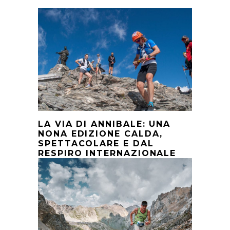
LA VIA DI ANNIBALE: UNA
NONA EDIZIONE CALDA,
SPETTACOLARE E DAL
RESPIRO INTERNAZIONALE