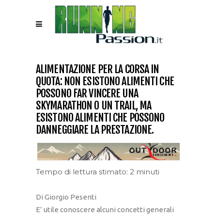
ALIMENTAZIONE PER LA CORSA IN
QUOTA: NON ESISTONO ALIMENTI CHE
POSSONO FAR VINCERE UNA
SKYMARATHON O UN TRAIL, MA
ESISTONO ALIMENTI CHE POSSONO
DANNEGGIARE LA PRESTAZIONE.
Tempo di lettura stimato: 2 minuti
Di Giorgio Pesenti
E’ utile conoscere alcuni concetti generali