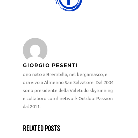
GIORGIO PESENTI
ono nato a Brembilla, nel bergamasco, e
ora vivo a Almenno San Salvatore. Dal 2004
sono presidente della Valetudo skyrunning
e collaboro con il network OutdoorPassion
dal 2011.
RELATED POSTS