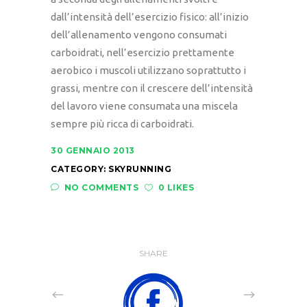
dall’intensità dell’esercizio fisico: all’inizio
dell’allenamento vengono consumati
carboidrati, nell’esercizio prettamente
aerobico i muscoli utilizzano soprattutto i
grassi, mentre con il crescere dell’intensità
del lavoro viene consumata una miscela
sempre più ricca di carboidrati.
30 GENNAIO 2013
CATEGORY:
SKYRUNNING
NO COMMENTS
0 LIKES
SHARE