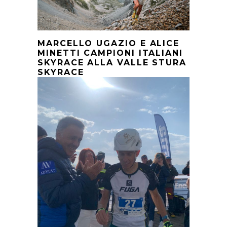
MARCELLO UGAZIO E ALICE
MINETTI CAMPIONI ITALIANI
SKYRACE ALLA VALLE STURA
SKYRACE