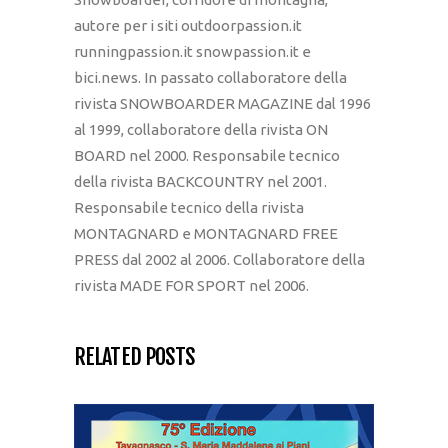
autore per i siti outdoorpassion.it
runningpassion.it snowpassion.it e
bici.news. In passato collaboratore della
rivista SNOWBOARDER MAGAZINE dal 1996
al 1999, collaboratore della rivista ON
BOARD nel 2000. Responsabile tecnico
della rivista BACKCOUNTRY nel 2001.
Responsabile tecnico della rivista
MONTAGNARD e MONTAGNARD FREE
PRESS dal 2002 al 2006. Collaboratore della
rivista MADE FOR SPORT nel 2006.
RELATED POSTS