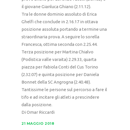
il giovane Gianluca Ghiano (2.11.12).
Tra le donne dominio assoluto di Erica
Ghelfi che conclude in 2.16.17 in ottava
posizione assoluta portando a termine una
straordinaria prova. A seguire lo sorella
Francesca, ottima seconda con 2.25.44.
Terza posizione per Martina Chialvo
(Podistica valle varaita) 2.29.33, quarta
piazza per Fabiola Conti del Cus Torino
(2.32.07) e quinta posizione per Daniela
Bonnet della SC Angrogna (2.40.48).
Tantissime le persone sul percorso a fare il
tifo e ad incitare gli atleti a prescindere
dalla posizione.
Di Omar Riccardi
21 MAGGIO 2018