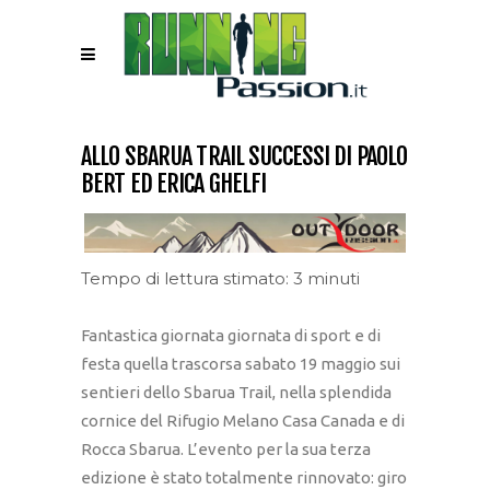
ALLO SBARUA TRAIL SUCCESSI DI PAOLO
BERT ED ERICA GHELFI
Tempo di lettura stimato: 3 minuti
Fantastica giornata giornata di sport e di
festa quella trascorsa sabato 19 maggio sui
sentieri dello Sbarua Trail, nella splendida
cornice del Rifugio Melano Casa Canada e di
Rocca Sbarua. L’evento per la sua terza
edizione è stato totalmente rinnovato: giro