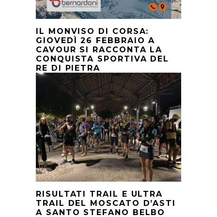
IL MONVISO DI CORSA:
GIOVEDÌ 26 FEBBRAIO A
CAVOUR SI RACCONTA LA
CONQUISTA SPORTIVA DEL
RE DI PIETRA
RISULTATI TRAIL E ULTRA
TRAIL DEL MOSCATO D’ASTI
A SANTO STEFANO BELBO