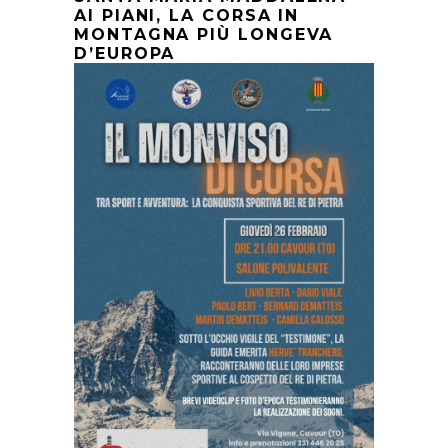
AI PIANI, LA CORSA IN
MONTAGNA PIÙ LONGEVA
D’EUROPA