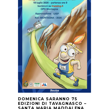
DOMENICA SARANNO 75
EDIZIONI DI TAVAGNASCO –
SANTA MARIA MADDALENA