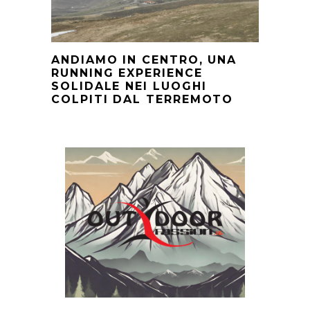
ANDIAMO IN CENTRO, UNA
RUNNING EXPERIENCE
SOLIDALE NEI LUOGHI
COLPITI DAL TERREMOTO