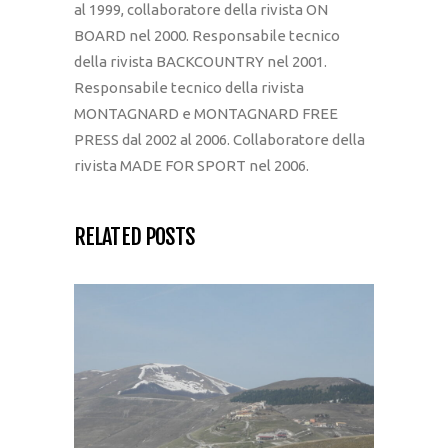
al 1999, collaboratore della rivista ON
BOARD nel 2000. Responsabile tecnico
della rivista BACKCOUNTRY nel 2001.
Responsabile tecnico della rivista
MONTAGNARD e MONTAGNARD FREE
PRESS dal 2002 al 2006. Collaboratore della
rivista MADE FOR SPORT nel 2006.
RELATED POSTS