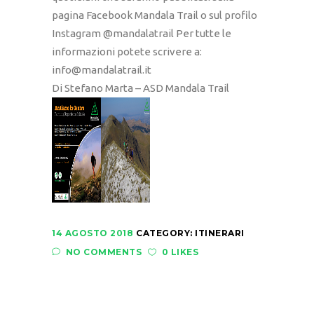
pagina Facebook Mandala Trail o sul profilo
Instagram @mandalatrail Per tutte le
informazioni potete scrivere a:
info@mandalatrail.it
Di Stefano Marta – ASD Mandala Trail
14 AGOSTO 2018
CATEGORY:
ITINERARI
NO COMMENTS
0 LIKES