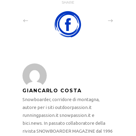
SHARE
GIANCARLO COSTA
Snowboarder, corridore di montagna,
autore per i siti outdoorpassion.it
runningpassion.it snowpassion.it e
bici.news. In passato collaboratore della
rivista SNOWBOARDER MAGAZINE dal 1996