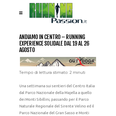
ANDIAMO IN CENTRO – RUNNING
EXPERIENCE SOLIDALE DAL 19 AL 26
AGOSTO
Tempo di lettura stimato: 2 minuti
Una settimana sui sentieri del Centro Italia
dal Parco Nazionale della Majella a quello
dei Monti Sibillini, passando per il Parco
Naturale Regionale del Sirente Velino ed il
Parco Nazionale del Gran Sasso e Monti