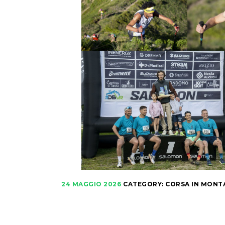
24 MAGGIO 2026
CATEGORY:
CORSA IN MONT