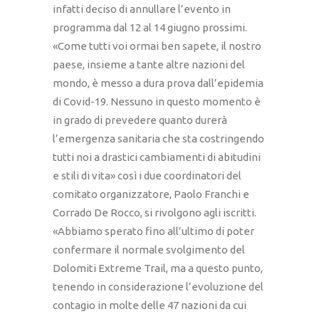
infatti deciso di annullare l’evento in
programma dal 12 al 14 giugno prossimi.
«Come tutti voi ormai ben sapete, il nostro
paese, insieme a tante altre nazioni del
mondo, è messo a dura prova dall’epidemia
di Covid-19. Nessuno in questo momento è
in grado di prevedere quanto durerà
l’emergenza sanitaria che sta costringendo
tutti noi a drastici cambiamenti di abitudini
e stili di vita» così i due coordinatori del
comitato organizzatore, Paolo Franchi e
Corrado De Rocco, si rivolgono agli iscritti.
«Abbiamo sperato fino all’ultimo di poter
confermare il normale svolgimento del
Dolomiti Extreme Trail, ma a questo punto,
tenendo in considerazione l’evoluzione del
contagio in molte delle 47 nazioni da cui