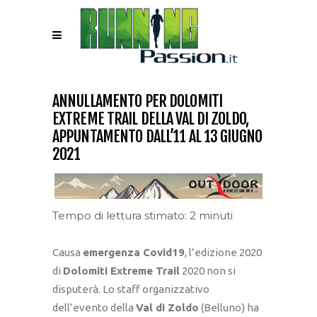
ANNULLAMENTO PER DOLOMITI
EXTREME TRAIL DELLA VAL DI ZOLDO,
APPUNTAMENTO DALL’11 AL 13 GIUGNO
2021
Tempo di lettura stimato: 2 minuti
Causa
emergenza Covid19
, l’edizione 2020
di
Dolomiti Extreme Trail
2020 non si
disputerà. Lo staff organizzativo
dell’evento della
Val di Zoldo
(Belluno) ha