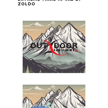
ZOLDO