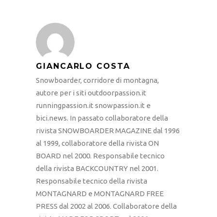
GIANCARLO COSTA
Snowboarder, corridore di montagna,
autore per i siti outdoorpassion.it
runningpassion.it snowpassion.it e
bici.news. In passato collaboratore della
rivista SNOWBOARDER MAGAZINE dal 1996
al 1999, collaboratore della rivista ON
BOARD nel 2000. Responsabile tecnico
della rivista BACKCOUNTRY nel 2001.
Responsabile tecnico della rivista
MONTAGNARD e MONTAGNARD FREE
PRESS dal 2002 al 2006. Collaboratore della