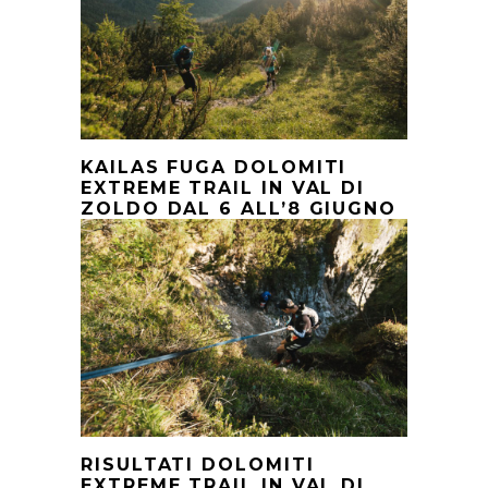
KAILAS FUGA DOLOMITI
EXTREME TRAIL IN VAL DI
ZOLDO DAL 6 ALL’8 GIUGNO
RISULTATI DOLOMITI
EXTREME TRAIL IN VAL DI