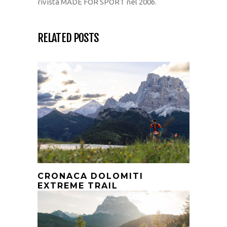
rivista MADE FOR SPORT nel 2006.
RELATED POSTS
CRONACA DOLOMITI
EXTREME TRAIL