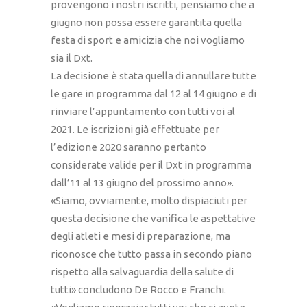
provengono i nostri iscritti, pensiamo che a
giugno non possa essere garantita quella
festa di sport e amicizia che noi vogliamo
sia il Dxt.
La decisione è stata quella di annullare tutte
le gare in programma dal 12 al 14 giugno e di
rinviare l’appuntamento con tutti voi al
2021. Le iscrizioni già effettuate per
l’edizione 2020 saranno pertanto
considerate valide per il Dxt in programma
dall’11 al 13 giugno del prossimo anno».
«Siamo, ovviamente, molto dispiaciuti per
questa decisione che vanifica le aspettative
degli atleti e mesi di preparazione, ma
riconosce che tutto passa in secondo piano
rispetto alla salvaguardia della salute di
tutti» concludono De Rocco e Franchi.