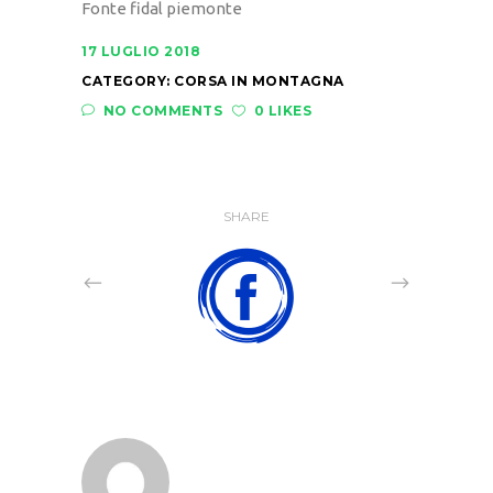
Fonte fidal piemonte
17 LUGLIO 2018
CATEGORY:
CORSA IN MONTAGNA
NO COMMENTS
0 LIKES
SHARE