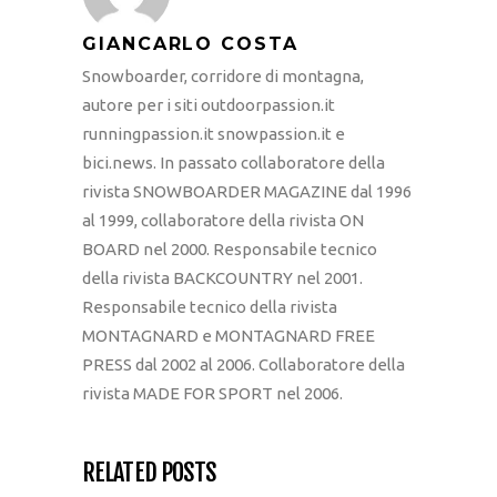
GIANCARLO COSTA
Snowboarder, corridore di montagna,
autore per i siti outdoorpassion.it
runningpassion.it snowpassion.it e
bici.news. In passato collaboratore della
rivista SNOWBOARDER MAGAZINE dal 1996
al 1999, collaboratore della rivista ON
BOARD nel 2000. Responsabile tecnico
della rivista BACKCOUNTRY nel 2001.
Responsabile tecnico della rivista
MONTAGNARD e MONTAGNARD FREE
PRESS dal 2002 al 2006. Collaboratore della
rivista MADE FOR SPORT nel 2006.
RELATED POSTS