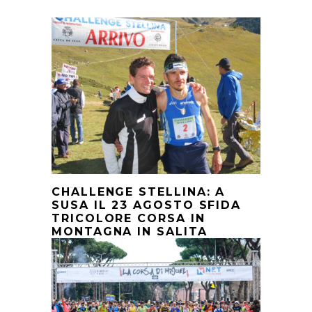
CHALLENGE STELLINA: A
SUSA IL 23 AGOSTO SFIDA
TRICOLORE CORSA IN
MONTAGNA IN SALITA