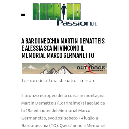
A BARDONECCHIA MARTIN DEMATTEIS
E ALESSIA SCAINI VINCONO IL
MEMORIAL MARCO GERMANETTO
Tempo di lettura stimato: 1 minuti
Il bronzo europeo della corsa in montagna
Martin Dematteis (Corrintime) si aggiudica
la 19a edizione del Memorial Marco
Germanetto, svoltosi sabato 14 luglio a
Bardonecchia (TO). Quest’anno il Memorial