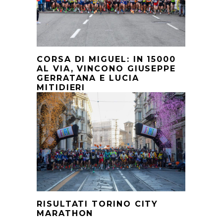
CORSA DI MIGUEL: IN 15000
AL VIA, VINCONO GIUSEPPE
GERRATANA E LUCIA
MITIDIERI
RISULTATI TORINO CITY
MARATHON