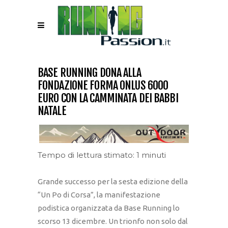
BASE RUNNING DONA ALLA
FONDAZIONE FORMA ONLUS 6000
EURO CON LA CAMMINATA DEI BABBI
NATALE
Tempo di lettura stimato: 1 minuti
Grande successo per la sesta edizione della
“Un Po di Corsa”, la manifestazione
podistica organizzata da Base Running lo
scorso 13 dicembre. Un trionfo non solo dal