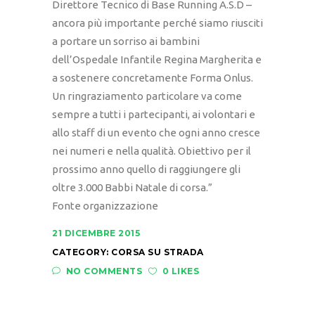
Direttore Tecnico di Base Running A.S.D –
ancora più importante perché siamo riusciti
a portare un sorriso ai bambini
dell’Ospedale Infantile Regina Margherita e
a sostenere concretamente Forma Onlus.
Un ringraziamento particolare va come
sempre a tutti i partecipanti, ai volontari e
allo staff di un evento che ogni anno cresce
nei numeri e nella qualità. Obiettivo per il
prossimo anno quello di raggiungere gli
oltre 3.000 Babbi Natale di corsa.”
Fonte organizzazione
21 DICEMBRE 2015
CATEGORY:
CORSA SU STRADA
NO COMMENTS
0 LIKES