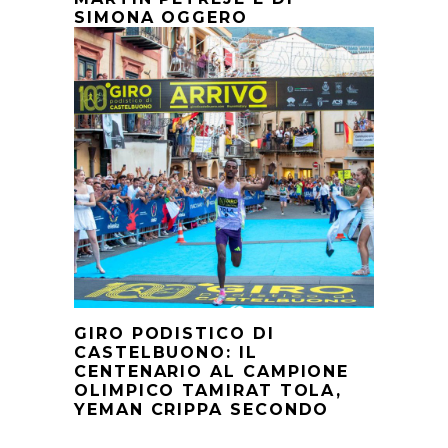
SIMONA OGGERO
GIRO PODISTICO DI
CASTELBUONO: IL
CENTENARIO AL CAMPIONE
OLIMPICO TAMIRAT TOLA,
YEMAN CRIPPA SECONDO