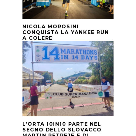
NICOLA MOROSINI
CONQUISTA LA YANKEE RUN
A COLERE
L’ORTA 10IN10 PARTE NEL
SEGNO DELLO SLOVACCO
MARTIN PETREJE E DI