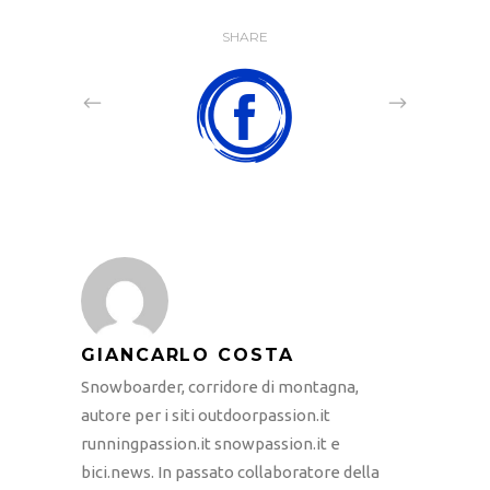
SHARE
GIANCARLO COSTA
Snowboarder, corridore di montagna,
autore per i siti outdoorpassion.it
runningpassion.it snowpassion.it e
bici.news. In passato collaboratore della