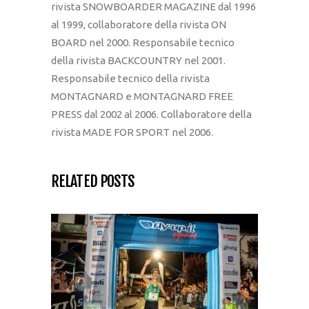
rivista SNOWBOARDER MAGAZINE dal 1996
al 1999, collaboratore della rivista ON
BOARD nel 2000. Responsabile tecnico
della rivista BACKCOUNTRY nel 2001.
Responsabile tecnico della rivista
MONTAGNARD e MONTAGNARD FREE
PRESS dal 2002 al 2006. Collaboratore della
rivista MADE FOR SPORT nel 2006.
RELATED POSTS