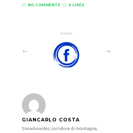
NO COMMENTS
0 LIKES
SHARE
GIANCARLO COSTA
Snowboarder, corridore di montagna,