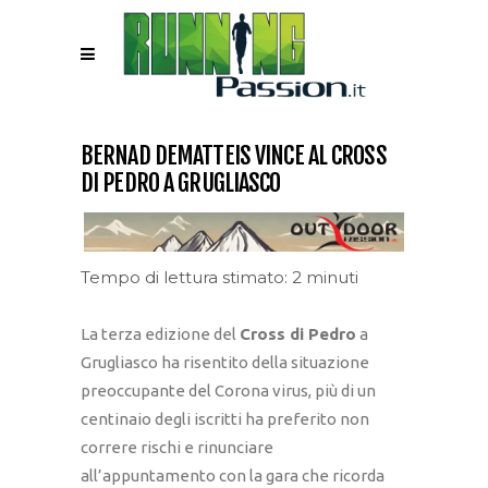
BERNAD DEMATTEIS VINCE AL CROSS
DI PEDRO A GRUGLIASCO
Tempo di lettura stimato: 2 minuti
La terza edizione del
Cross di Pedro
a
Grugliasco ha risentito della situazione
preoccupante del Corona virus, più di un
centinaio degli iscritti ha preferito non
correre rischi e rinunciare
all’appuntamento con la gara che ricorda