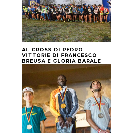
AL CROSS DI PEDRO
VITTORIE DI FRANCESCO
BREUSA E GLORIA BARALE