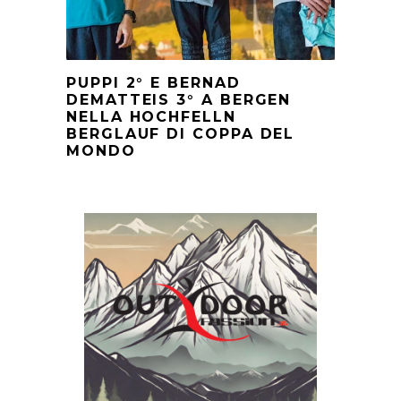
PUPPI 2° E BERNAD
DEMATTEIS 3° A BERGEN
NELLA HOCHFELLN
BERGLAUF DI COPPA DEL
MONDO