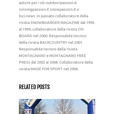
autore per i siti outdoorpassion.it
runningpassion.it snowpassion.it e
bici.news. In passato collaboratore della
rivista SNOWBOARDER MAGAZINE dal 1996
al 1999, collaboratore della rivista ON
BOARD nel 2000. Responsabile tecnico
della rivista BACKCOUNTRY nel 2001.
Responsabile tecnico della rivista
MONTAGNARD e MONTAGNARD FREE
PRESS dal 2002 al 2006. Collaboratore della
rivista MADE FOR SPORT nel 2006.
RELATED POSTS