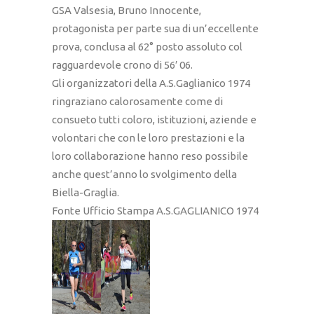
GSA Valsesia, Bruno Innocente,
protagonista per parte sua di un’eccellente
prova, conclusa al 62° posto assoluto col
ragguardevole crono di 56′ 06.
Gli organizzatori della A.S.Gaglianico 1974
ringraziano calorosamente come di
consueto tutti coloro, istituzioni, aziende e
volontari che con le loro prestazioni e la
loro collaborazione hanno reso possibile
anche quest’anno lo svolgimento della
Biella-Graglia.
Fonte Ufficio Stampa A.S.GAGLIANICO 1974