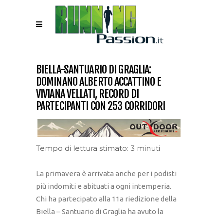
BIELLA-SANTUARIO DI GRAGLIA:
DOMINANO ALBERTO ACCATTINO E
VIVIANA VELLATI, RECORD DI
PARTECIPANTI CON 253 CORRIDORI
Tempo di lettura stimato: 3 minuti
La primavera è arrivata anche per i podisti
più indomiti e abituati a ogni intemperia.
Chi ha partecipato alla 11a riedizione della
Biella – Santuario di Graglia ha avuto la