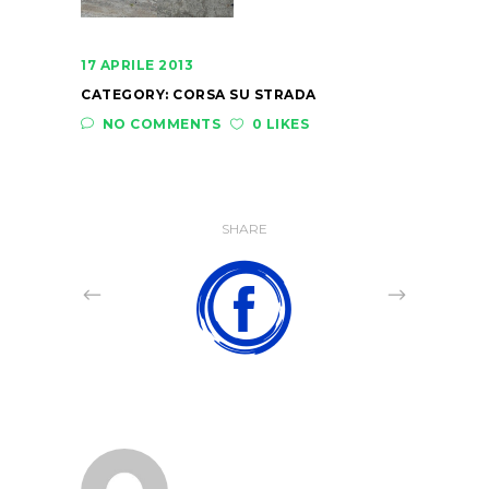
17 APRILE 2013
CATEGORY:
CORSA SU STRADA
NO COMMENTS
0 LIKES
SHARE