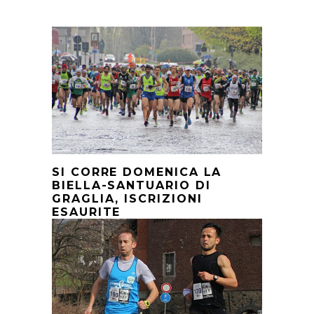
SI CORRE DOMENICA LA
BIELLA-SANTUARIO DI
GRAGLIA, ISCRIZIONI
ESAURITE