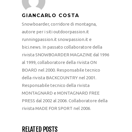
GIANCARLO COSTA
Snowboarder, corridore di montagna,
autore per i siti outdoorpassion.it
runningpassion.it snowpassion.it e
bici.news. In passato collaboratore della
rivista SNOWBOARDER MAGAZINE dal 1996
al 1999, collaboratore della rivista ON
BOARD nel 2000. Responsabile tecnico
della rivista BACKCOUNTRY nel 2001.
Responsabile tecnico della rivista
MONTAGNARD e MONTAGNARD FREE
PRESS dal 2002 al 2006. Collaboratore della
rivista MADE FOR SPORT nel 2006.
RELATED POSTS