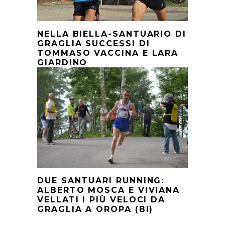
NELLA BIELLA-SANTUARIO DI
GRAGLIA SUCCESSI DI
TOMMASO VACCINA E LARA
GIARDINO
DUE SANTUARI RUNNING:
ALBERTO MOSCA E VIVIANA
VELLATI I PIÙ VELOCI DA
GRAGLIA A OROPA (BI)