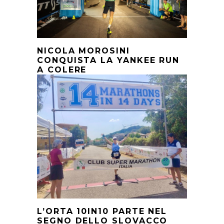
NICOLA MOROSINI
CONQUISTA LA YANKEE RUN
A COLERE
L’ORTA 10IN10 PARTE NEL
SEGNO DELLO SLOVACCO