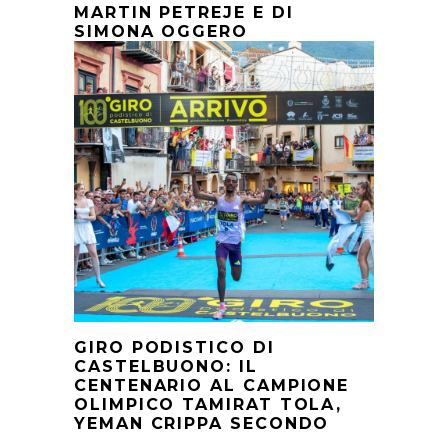
MARTIN PETREJE E DI
SIMONA OGGERO
GIRO PODISTICO DI
CASTELBUONO: IL
CENTENARIO AL CAMPIONE
OLIMPICO TAMIRAT TOLA,
YEMAN CRIPPA SECONDO