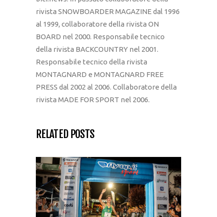
rivista SNOWBOARDER MAGAZINE dal 1996
al 1999, collaboratore della rivista ON
BOARD nel 2000. Responsabile tecnico
della rivista BACKCOUNTRY nel 2001.
Responsabile tecnico della rivista
MONTAGNARD e MONTAGNARD FREE
PRESS dal 2002 al 2006. Collaboratore della
rivista MADE FOR SPORT nel 2006.
RELATED POSTS