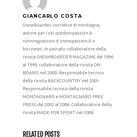
GIANCARLO COSTA
Snowboarder, corridore di montagna,
autore per i siti outdoorpassion.it
runningpassion.it snowpassion.it e
bici.news. In passato collaboratore della
rivista SNOWBOARDER MAGAZINE dal 1996
al 1999, collaboratore della rivista ON
BOARD nel 2000. Responsabile tecnico
della rivista BACKCOUNTRY nel 2001.
Responsabile tecnico della rivista
MONTAGNARD e MONTAGNARD FREE
PRESS dal 2002 al 2006. Collaboratore della
rivista MADE FOR SPORT nel 2006.
RELATED POSTS