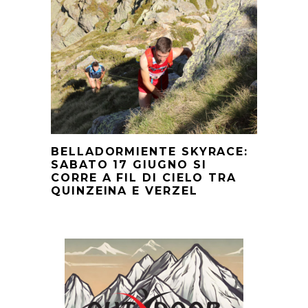
BELLADORMIENTE SKYRACE:
SABATO 17 GIUGNO SI
CORRE A FIL DI CIELO TRA
QUINZEINA E VERZEL