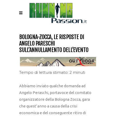
BOLOGNA-ZOCCA, LE RISPOSTE DI
ANGELO PARESCHI
SULL’ANNULLAMENTO DELL’EVENTO
Tempo di lettura stimato: 2 minuti
Abbiamo inviato qualche domanda ad
Angelo Peraschi, portavoce del comitato
organizzatore della Bologna Zocca, gara
che quest’anno a causa della crisi
economica e del conseguente ritiro di