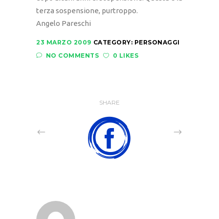
terza sospensione, purtroppo.
Angelo Pareschi
23 MARZO 2009
CATEGORY:
PERSONAGGI
NO COMMENTS
0 LIKES
SHARE