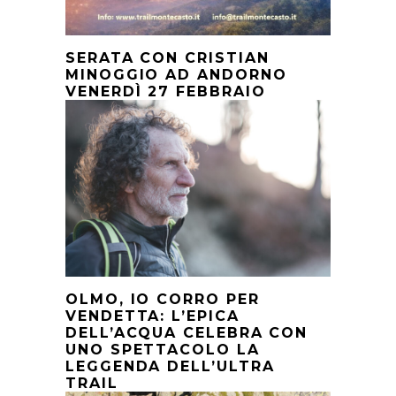
SERATA CON CRISTIAN
MINOGGIO AD ANDORNO
VENERDÌ 27 FEBBRAIO
OLMO, IO CORRO PER
VENDETTA: L’EPICA
DELL’ACQUA CELEBRA CON
UNO SPETTACOLO LA
LEGGENDA DELL’ULTRA
TRAIL