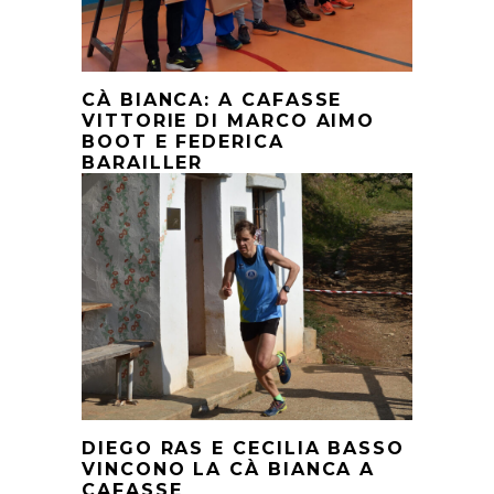
CÀ BIANCA: A CAFASSE
VITTORIE DI MARCO AIMO
BOOT E FEDERICA
BARAILLER
DIEGO RAS E CECILIA BASSO
VINCONO LA CÀ BIANCA A
CAFASSE