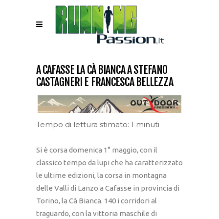
A CAFASSE LA CÀ BIANCA A STEFANO
CASTAGNERI E FRANCESCA BELLEZZA
Tempo di lettura stimato: 1 minuti
Si è corsa domenica 1° maggio, con il
classico tempo da lupi che ha caratterizzato
le ultime edizioni, la corsa in montagna
delle Valli di Lanzo a Cafasse in provincia di
Torino, la Cà Bianca. 140 i corridori al
traguardo, con la vittoria maschile di