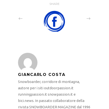
SHARE
GIANCARLO COSTA
Snowboarder, corridore di montagna,
autore per i siti outdoorpassion.it
runningpassion.it snowpassion.it e
bici.news. In passato collaboratore della
rivista SNOWBOARDER MAGAZINE dal 1996