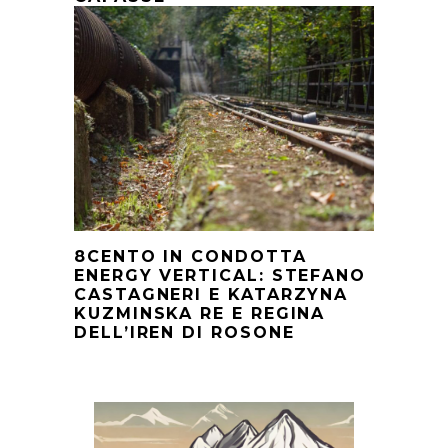
8CENTO IN CONDOTTA
ENERGY VERTICAL: STEFANO
CASTAGNERI E KATARZYNA
KUZMINSKA RE E REGINA
DELL’IREN DI ROSONE