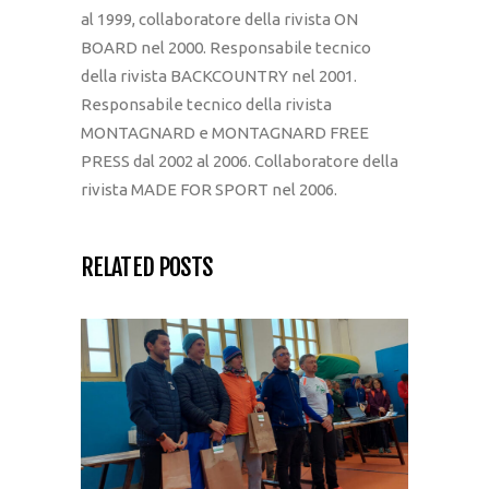
al 1999, collaboratore della rivista ON
BOARD nel 2000. Responsabile tecnico
della rivista BACKCOUNTRY nel 2001.
Responsabile tecnico della rivista
MONTAGNARD e MONTAGNARD FREE
PRESS dal 2002 al 2006. Collaboratore della
rivista MADE FOR SPORT nel 2006.
RELATED POSTS