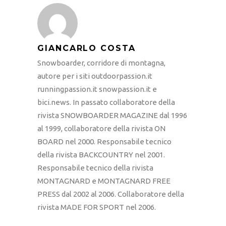
GIANCARLO COSTA
Snowboarder, corridore di montagna,
autore per i siti outdoorpassion.it
runningpassion.it snowpassion.it e
bici.news. In passato collaboratore della
rivista SNOWBOARDER MAGAZINE dal 1996
al 1999, collaboratore della rivista ON
BOARD nel 2000. Responsabile tecnico
della rivista BACKCOUNTRY nel 2001.
Responsabile tecnico della rivista
MONTAGNARD e MONTAGNARD FREE
PRESS dal 2002 al 2006. Collaboratore della
rivista MADE FOR SPORT nel 2006.