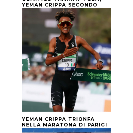
YEMAN CRIPPA SECONDO
YEMAN CRIPPA TRIONFA
NELLA MARATONA DI PARIGI