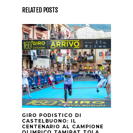
RELATED POSTS
GIRO PODISTICO DI
CASTELBUONO: IL
CENTENARIO AL CAMPIONE
OLIMPICO TAMIRAT TOLA,