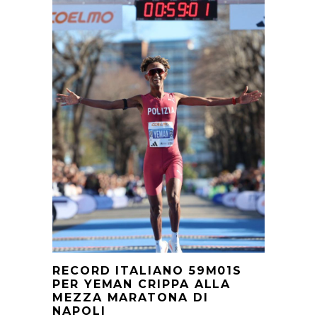
RECORD ITALIANO 59M01S
PER YEMAN CRIPPA ALLA
MEZZA MARATONA DI
NAPOLI