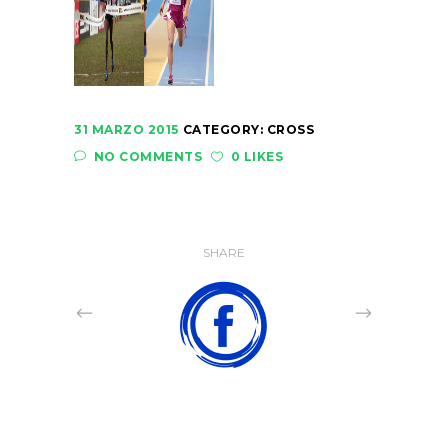
31 MARZO 2015
CATEGORY:
CROSS
NO COMMENTS
0 LIKES
SHARE