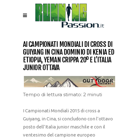
AI CAMPIONATI MONDIALI DI CROSS DI
GUIYANG IN CINA DOMINIO DI KENIA ED
ETIOPIA, YEMAN CRIPPA 20º E L’ITALIA
JUNIOR OTTAVA
Tempo di lettura stimato: 2 minuti
I Campionati Mondiali 2015 di cross a
Guiyang, in Cina, si concludono con l’ottavo
posto dell’Italia junior maschile e con il
ventesimo del campione europeo