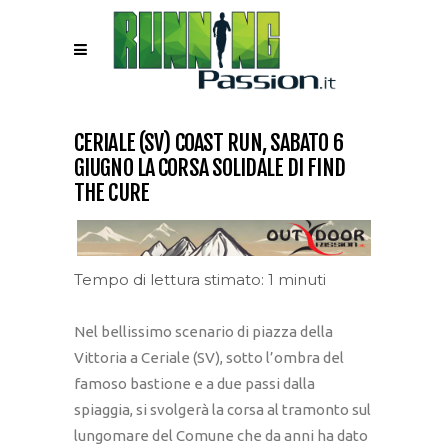
CERIALE (SV) COAST RUN, SABATO 6
GIUGNO LA CORSA SOLIDALE DI FIND
THE CURE
Tempo di lettura stimato: 1 minuti
Nel bellissimo scenario di piazza della
Vittoria a Ceriale (SV), sotto l’ombra del
famoso bastione e a due passi dalla
spiaggia, si svolgerà la corsa al tramonto sul
lungomare del Comune che da anni ha dato