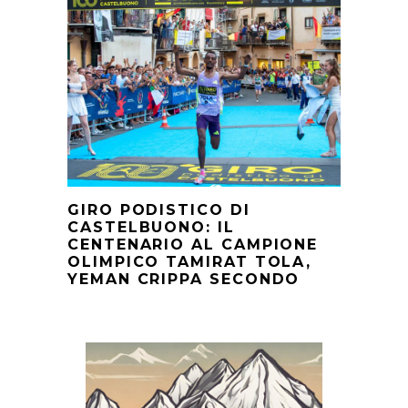
GIRO PODISTICO DI
CASTELBUONO: IL
CENTENARIO AL CAMPIONE
OLIMPICO TAMIRAT TOLA,
YEMAN CRIPPA SECONDO