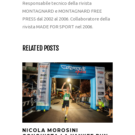
Responsabile tecnico della rivista
MONTAGNARD e MONTAGNARD FREE
PRESS dal 2002 al 2006. Collaboratore della
rivista MADE FOR SPORT nel 2006.
RELATED POSTS
NICOLA MOROSINI