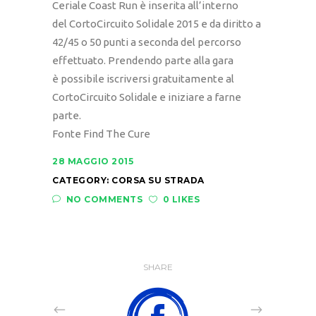
Ceriale Coast Run è inserita all’interno
del CortoCircuito Solidale 2015 e da diritto a
42/45 o 50 punti a seconda del percorso
effettuato. Prendendo parte alla gara
è possibile iscriversi gratuitamente al
CortoCircuito Solidale e iniziare a farne
parte.
Fonte Find The Cure
28 MAGGIO 2015
CATEGORY:
CORSA SU STRADA
NO COMMENTS
0 LIKES
SHARE