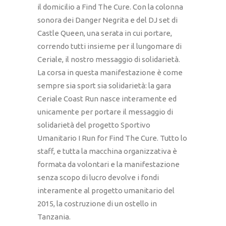
il domicilio a Find The Cure. Con la colonna
sonora dei Danger Negrita e del DJ set di
Castle Queen, una serata in cui portare,
correndo tutti insieme per il lungomare di
Ceriale, il nostro messaggio di solidarietà.
La corsa in questa manifestazione è come
sempre sia sport sia solidarietà: la gara
Ceriale Coast Run nasce interamente ed
unicamente per portare il messaggio di
solidarietà del progetto Sportivo
Umanitario I Run for Find The Cure. Tutto lo
staff, e tutta la macchina organizzativa è
formata da volontari e la manifestazione
senza scopo di lucro devolve i fondi
interamente al progetto umanitario del
2015, la costruzione di un ostello in
Tanzania.