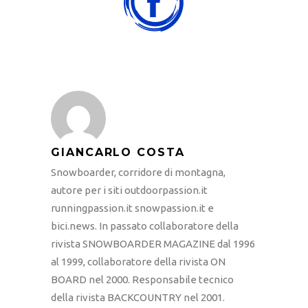
GIANCARLO COSTA
Snowboarder, corridore di montagna,
autore per i siti outdoorpassion.it
runningpassion.it snowpassion.it e
bici.news. In passato collaboratore della
rivista SNOWBOARDER MAGAZINE dal 1996
al 1999, collaboratore della rivista ON
BOARD nel 2000. Responsabile tecnico
della rivista BACKCOUNTRY nel 2001.