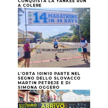
CONQUISTA LA YANKEE RUN
A COLERE
L’ORTA 10IN10 PARTE NEL
SEGNO DELLO SLOVACCO
MARTIN PETREJE E DI
SIMONA OGGERO