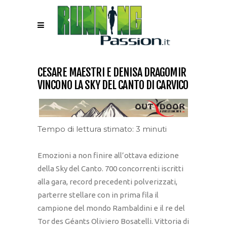
CESARE MAESTRI E DENISA DRAGOMIR
VINCONO LA SKY DEL CANTO DI CARVICO
Tempo di lettura stimato: 3 minuti
Emozioni a non finire all’ottava edizione
della Sky del Canto. 700 concorrenti iscritti
alla gara, record precedenti polverizzati,
parterre stellare con in prima fila il
campione del mondo Rambaldini e il re del
Tor des Géants Oliviero Bosatelli. Vittoria di