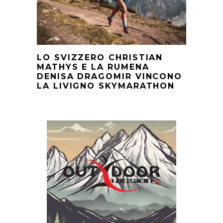
LO SVIZZERO CHRISTIAN
MATHYS E LA RUMENA
DENISA DRAGOMIR VINCONO
LA LIVIGNO SKYMARATHON