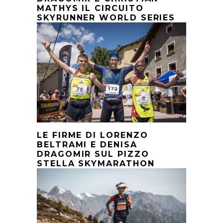
MATHYS IL CIRCUITO
SKYRUNNER WORLD SERIES
LE FIRME DI LORENZO
BELTRAMI E DENISA
DRAGOMIR SUL PIZZO
STELLA SKYMARATHON