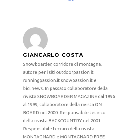
GIANCARLO COSTA
Snowboarder, corridore di montagna,
autore per i siti outdoorpassion.it
runningpassion.it snowpassion.it e
bici.news. In passato collaboratore della
rivista SNOWBOARDER MAGAZINE dal 1996
al 1999, collaboratore della rivista ON
BOARD nel 2000. Responsabile tecnico
della rivista BACKCOUNTRY nel 2001.
Responsabile tecnico della rivista
MONTAGNARD e MONTAGNARD FREE