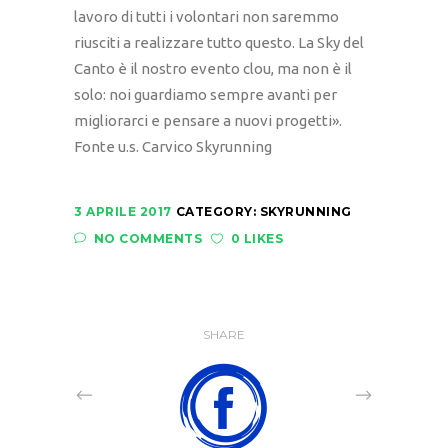
lavoro di tutti i volontari non saremmo
riusciti a realizzare tutto questo. La Sky del
Canto è il nostro evento clou, ma non è il
solo: noi guardiamo sempre avanti per
migliorarci e pensare a nuovi progetti».
Fonte u.s. Carvico Skyrunning
3 APRILE 2017
CATEGORY:
SKYRUNNING
NO COMMENTS
0 LIKES
SHARE