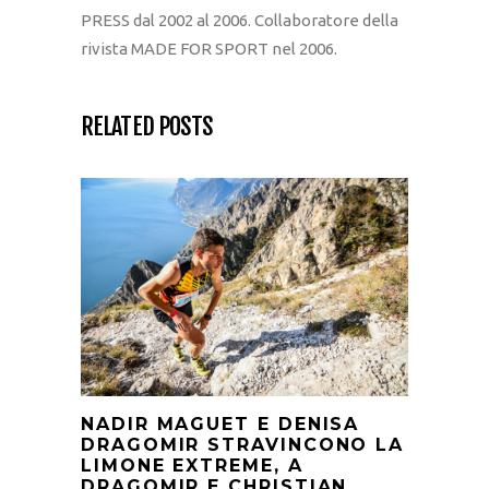
PRESS dal 2002 al 2006. Collaboratore della
rivista MADE FOR SPORT nel 2006.
RELATED POSTS
NADIR MAGUET E DENISA
DRAGOMIR STRAVINCONO LA
LIMONE EXTREME, A
DRAGOMIR E CHRISTIAN