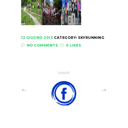
12 GIUGNO 2013
CATEGORY:
SKYRUNNING
NO COMMENTS
0 LIKES
SHARE