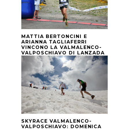
MATTIA BERTONCINI E
ARIANNA TAGLIAFERRI
VINCONO LA VALMALENCO-
VALPOSCHIAVO DI LANZADA
SKYRACE VALMALENCO-
VALPOSCHIAVO: DOMENICA