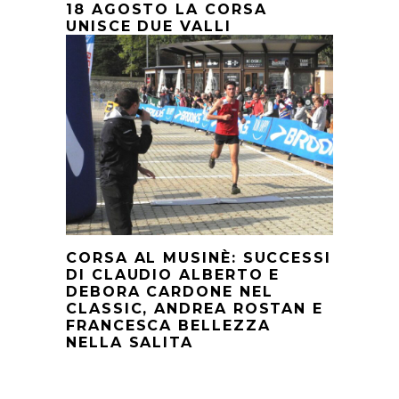
18 AGOSTO LA CORSA
UNISCE DUE VALLI
CORSA AL MUSINÈ: SUCCESSI
DI CLAUDIO ALBERTO E
DEBORA CARDONE NEL
CLASSIC, ANDREA ROSTAN E
FRANCESCA BELLEZZA
NELLA SALITA