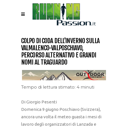
COLPO DI CODA DELL’INVERNO SULLA
VALMALENCO-VALPOSCHIAVO,
PERCORSO ALTERNATIVO E GRANDI
NOMI AL TRAGUARDO
Tempo di lettura stimato: 4 minuti
Di Giorgio Pesenti
Domenica 9 giugno Poschiavo (Svizzera),
ancora una volta il meteo guasta i mesi di
lavoro degli organizzatori di Lanzada e