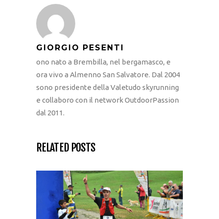
GIORGIO PESENTI
ono nato a Brembilla, nel bergamasco, e
ora vivo a Almenno San Salvatore. Dal 2004
sono presidente della Valetudo skyrunning
e collaboro con il network OutdoorPassion
dal 2011.
RELATED POSTS