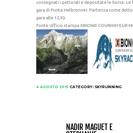
consegnati i pettorali e depositate le borse. Le 
gara di Punta Helbronner. Partenza come detto all
gara alle 12,30.
Fonte Ufficio stampa XBIONIC COURMAYEUR 
4 AGOSTO 2015
CATEGORY:
SKYRUNNING
NADIR MAGUET E