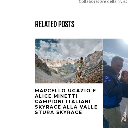
Collaboratore della rivi
RELATED POSTS
MARCELLO UGAZIO E
ALICE MINETTI
CAMPIONI ITALIANI
SKYRACE ALLA VALLE
STURA SKYRACE