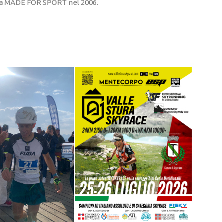
sta MADE FOR SPORT nel 2006.