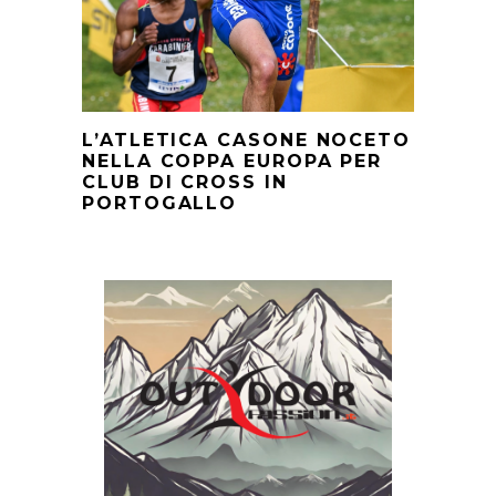
L’ATLETICA CASONE NOCETO
NELLA COPPA EUROPA PER
CLUB DI CROSS IN
PORTOGALLO