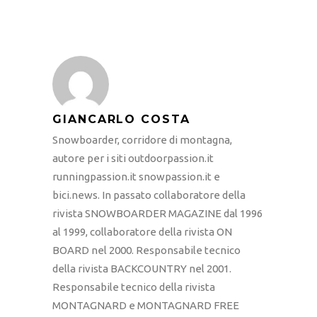
GIANCARLO COSTA
Snowboarder, corridore di montagna,
autore per i siti outdoorpassion.it
runningpassion.it snowpassion.it e
bici.news. In passato collaboratore della
rivista SNOWBOARDER MAGAZINE dal 1996
al 1999, collaboratore della rivista ON
BOARD nel 2000. Responsabile tecnico
della rivista BACKCOUNTRY nel 2001.
Responsabile tecnico della rivista
MONTAGNARD e MONTAGNARD FREE