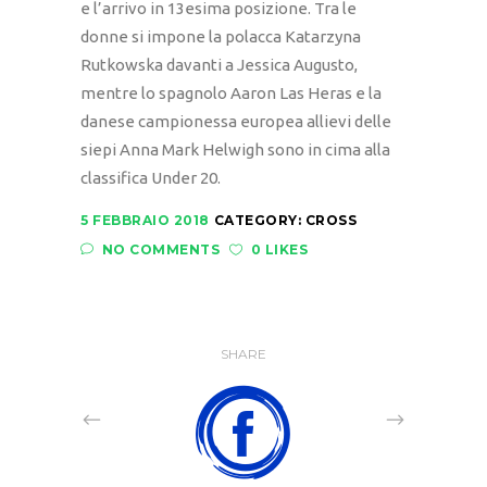
e l’arrivo in 13esima posizione. Tra le
donne si impone la polacca Katarzyna
Rutkowska davanti a Jessica Augusto,
mentre lo spagnolo Aaron Las Heras e la
danese campionessa europea allievi delle
siepi Anna Mark Helwigh sono in cima alla
classifica Under 20.
5 FEBBRAIO 2018
CATEGORY:
CROSS
NO COMMENTS
0 LIKES
SHARE