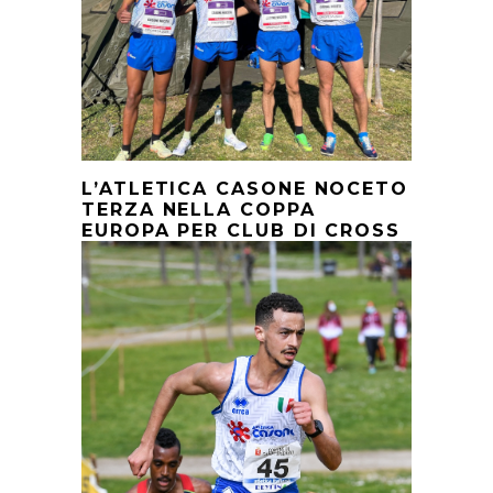
L’ATLETICA CASONE NOCETO
TERZA NELLA COPPA
EUROPA PER CLUB DI CROSS