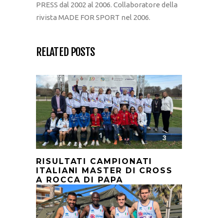
PRESS dal 2002 al 2006. Collaboratore della
rivista MADE FOR SPORT nel 2006.
RELATED POSTS
RISULTATI CAMPIONATI
ITALIANI MASTER DI CROSS
A ROCCA DI PAPA