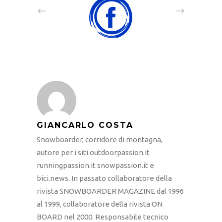
GIANCARLO COSTA
Snowboarder, corridore di montagna,
autore per i siti outdoorpassion.it
runningpassion.it snowpassion.it e
bici.news. In passato collaboratore della
rivista SNOWBOARDER MAGAZINE dal 1996
al 1999, collaboratore della rivista ON
BOARD nel 2000. Responsabile tecnico