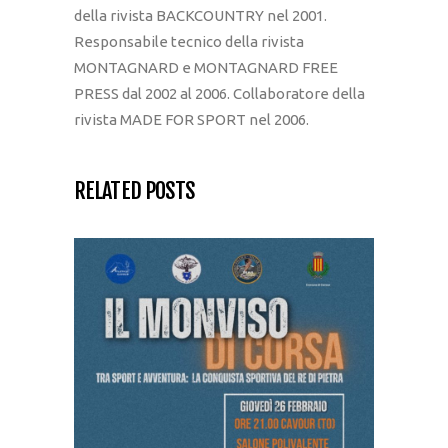
della rivista BACKCOUNTRY nel 2001.
Responsabile tecnico della rivista
MONTAGNARD e MONTAGNARD FREE
PRESS dal 2002 al 2006. Collaboratore della
rivista MADE FOR SPORT nel 2006.
RELATED POSTS