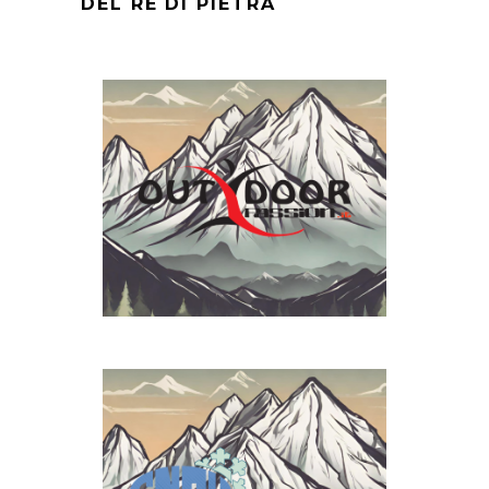
DEL RE DI PIETRA