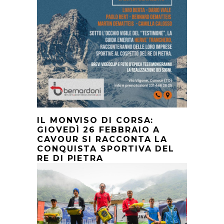
IL MONVISO DI CORSA:
GIOVEDÌ 26 FEBBRAIO A
CAVOUR SI RACCONTA LA
CONQUISTA SPORTIVA DEL
RE DI PIETRA