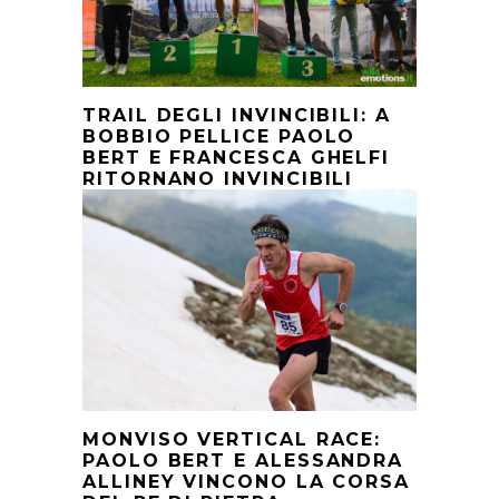
TRAIL DEGLI INVINCIBILI: A
BOBBIO PELLICE PAOLO
BERT E FRANCESCA GHELFI
RITORNANO INVINCIBILI
MONVISO VERTICAL RACE:
PAOLO BERT E ALESSANDRA
ALLINEY VINCONO LA CORSA