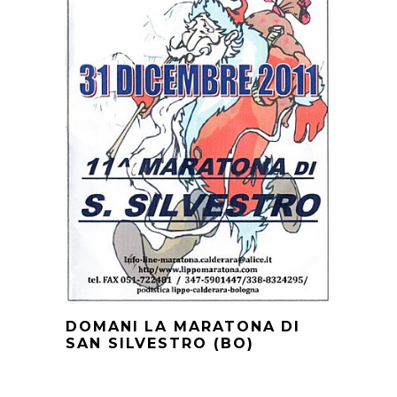
DOMANI LA MARATONA DI
SAN SILVESTRO (BO)