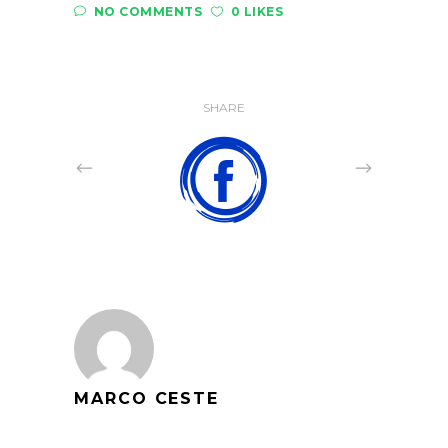
NO COMMENTS
0 LIKES
SHARE
MARCO CESTE