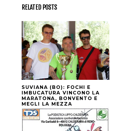
RELATED POSTS
SUVIANA (BO): FOCHI E
IMBUCATURA VINCONO LA
MARATONA, BONVENTO E
MEGLI LA MEZZA