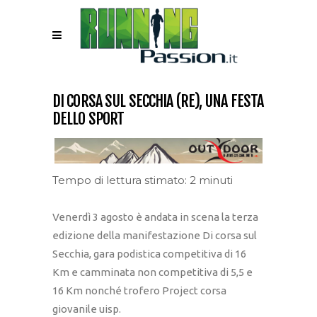
DI CORSA SUL SECCHIA (RE), UNA FESTA
DELLO SPORT
Tempo di lettura stimato: 2 minuti
Venerdì 3 agosto è andata in scena la terza
edizione della manifestazione Di corsa sul
Secchia, gara podistica competitiva di 16
Km e camminata non competitiva di 5,5 e
16 Km nonché trofero Project corsa
giovanile uisp.