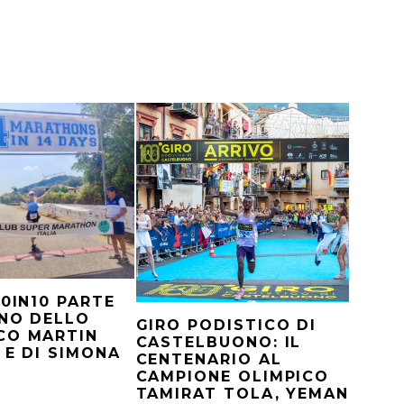
10IN10 PARTE
NO DELLO
GIRO PODISTICO DI
CO MARTIN
CASTELBUONO: IL
 E DI SIMONA
CENTENARIO AL
CAMPIONE OLIMPICO
TAMIRAT TOLA, YEMAN