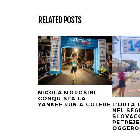
RELATED POSTS
NICOLA MOROSINI
CONQUISTA LA
L’ORTA 
YANKEE RUN A COLERE
NEL SEG
SLOVAC
PETREJE
OGGERO