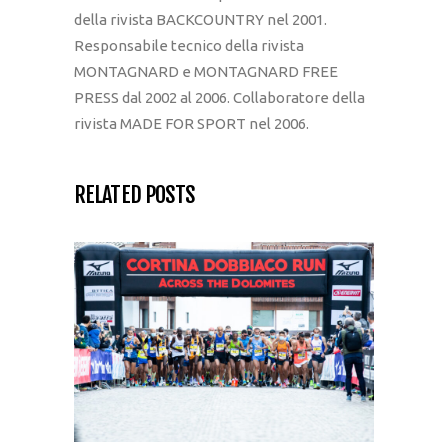
della rivista BACKCOUNTRY nel 2001.
Responsabile tecnico della rivista
MONTAGNARD e MONTAGNARD FREE
PRESS dal 2002 al 2006. Collaboratore della
rivista MADE FOR SPORT nel 2006.
RELATED POSTS