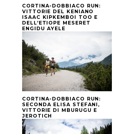
CORTINA-DOBBIACO RUN:
VITTORIE DEL KENIANO
ISAAC KIPKEMBOI TOO E
DELL’ETIOPE MESERET
ENGIDU AYELE
CORTINA-DOBBIACO RUN:
SECONDA ELISA STEFANI,
VITTORIE DI MBURUGU E
JEROTICH