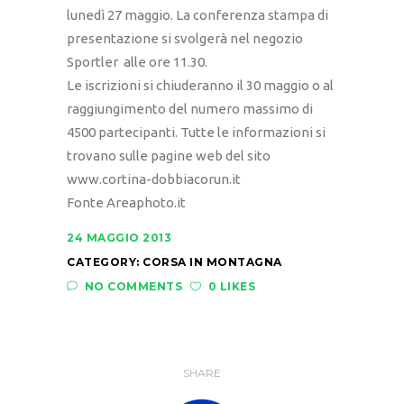
lunedì 27 maggio. La conferenza stampa di
presentazione si svolgerà nel negozio
Sportler alle ore 11.30.
Le iscrizioni si chiuderanno il 30 maggio o al
raggiungimento del numero massimo di
4500 partecipanti. Tutte le informazioni si
trovano sulle pagine web del sito
www.cortina-dobbiacorun.it
Fonte Areaphoto.it
24 MAGGIO 2013
CATEGORY:
CORSA IN MONTAGNA
NO COMMENTS
0 LIKES
SHARE