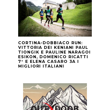
CORTINA-DOBBIACO RUN:
VITTORIA DEI KENIANI PAUL
TIONGIK E PAULINE NARAGOI
ESIKON, DOMENICO RICATTI
7° E ELENA CASARO 3A I
MIGLIORI ITALIANI