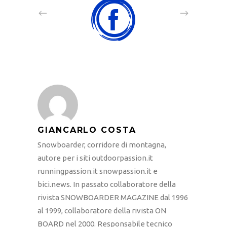
GIANCARLO COSTA
Snowboarder, corridore di montagna,
autore per i siti outdoorpassion.it
runningpassion.it snowpassion.it e
bici.news. In passato collaboratore della
rivista SNOWBOARDER MAGAZINE dal 1996
al 1999, collaboratore della rivista ON
BOARD nel 2000. Responsabile tecnico