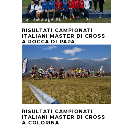
RISULTATI CAMPIONATI
ITALIANI MASTER DI CROSS
A ROCCA DI PAPA
RISULTATI CAMPIONATI
ITALIANI MASTER DI CROSS
A COLORINA