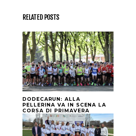
RELATED POSTS
DODECARUN: ALLA
PELLERINA VA IN SCENA LA
CORSA DI PRIMAVERA