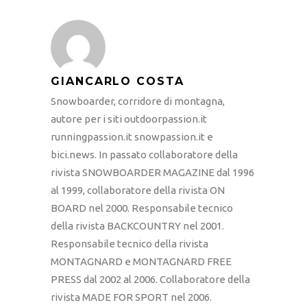
GIANCARLO COSTA
Snowboarder, corridore di montagna,
autore per i siti outdoorpassion.it
runningpassion.it snowpassion.it e
bici.news. In passato collaboratore della
rivista SNOWBOARDER MAGAZINE dal 1996
al 1999, collaboratore della rivista ON
BOARD nel 2000. Responsabile tecnico
della rivista BACKCOUNTRY nel 2001.
Responsabile tecnico della rivista
MONTAGNARD e MONTAGNARD FREE
PRESS dal 2002 al 2006. Collaboratore della
rivista MADE FOR SPORT nel 2006.