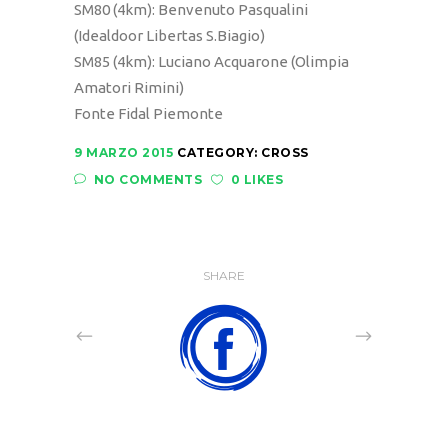
SM80 (4km): Benvenuto Pasqualini
(Idealdoor Libertas S.Biagio)
SM85 (4km): Luciano Acquarone (Olimpia
Amatori Rimini)
Fonte Fidal Piemonte
9 MARZO 2015
CATEGORY:
CROSS
NO COMMENTS
0 LIKES
SHARE