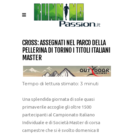
CROSS: ASSEGNATI NEL PARCO DELLA
PELLERINA DI TORINO I TITOLI ITALIANI
MASTER
Tempo di lettura stimato: 3 minuti
Una splendida giornata di sole quasi
primaverile accoglie gli oltre 1500
partecipanti al Campionato Italiano
Individuale e di Società Master di corsa
campestre che si è svolto domenica 8