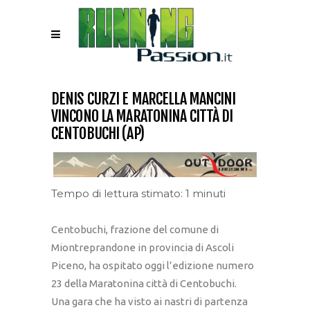
DENIS CURZI E MARCELLA MANCINI
VINCONO LA MARATONINA CITTÀ DI
CENTOBUCHI (AP)
Tempo di lettura stimato: 1 minuti
Centobuchi, frazione del comune di
Miontreprandone in provincia di Ascoli
Piceno, ha ospitato oggi l’edizione numero
23 della Maratonina città di Centobuchi.
Una gara che ha visto ai nastri di partenza