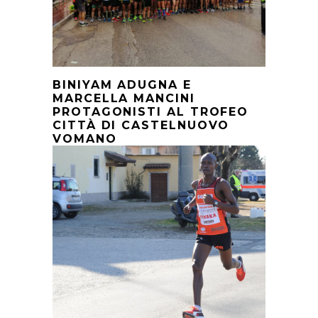
BINIYAM ADUGNA E
MARCELLA MANCINI
PROTAGONISTI AL TROFEO
CITTÀ DI CASTELNUOVO
VOMANO