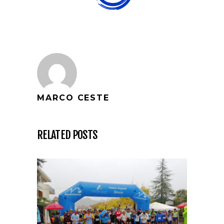
MARCO CESTE
RELATED POSTS