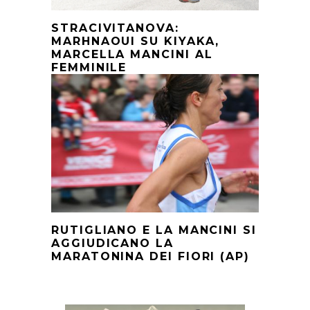
STRACIVITANOVA:
MARHNAOUI SU KIYAKA,
MARCELLA MANCINI AL
FEMMINILE
RUTIGLIANO E LA MANCINI SI
AGGIUDICANO LA
MARATONINA DEI FIORI (AP)