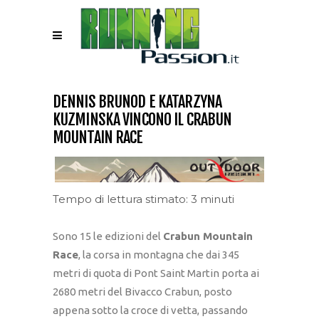
DENNIS BRUNOD E KATARZYNA
KUZMINSKA VINCONO IL CRABUN
MOUNTAIN RACE
Tempo di lettura stimato: 3 minuti
Sono 15 le edizioni del
Crabun Mountain
Race
, la corsa in montagna che dai 345
metri di quota di Pont Saint Martin porta ai
2680 metri del Bivacco Crabun, posto
appena sotto la croce di vetta, passando