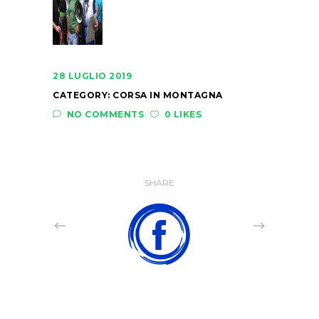
28 LUGLIO 2019
CATEGORY:
CORSA IN MONTAGNA
NO COMMENTS
0 LIKES
SHARE