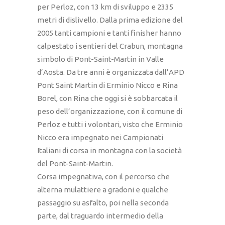
per Perloz, con 13 km di sviluppo e 2335
metri di dislivello. Dalla prima edizione del
2005 tanti campioni e tanti finisher hanno
calpestato i sentieri del Crabun, montagna
simbolo di Pont-Saint-Martin in Valle
d’Aosta. Da tre anni è organizzata dall’APD
Pont Saint Martin di Erminio Nicco e Rina
Borel, con Rina che oggi si è sobbarcata il
peso dell’organizzazione, con il comune di
Perloz e tutti i volontari, visto che Erminio
Nicco era impegnato nei Campionati
Italiani di corsa in montagna con la società
del Pont-Saint-Martin.
Corsa impegnativa, con il percorso che
alterna mulattiere a gradoni e qualche
passaggio su asfalto, poi nella seconda
parte, dal traguardo intermedio della