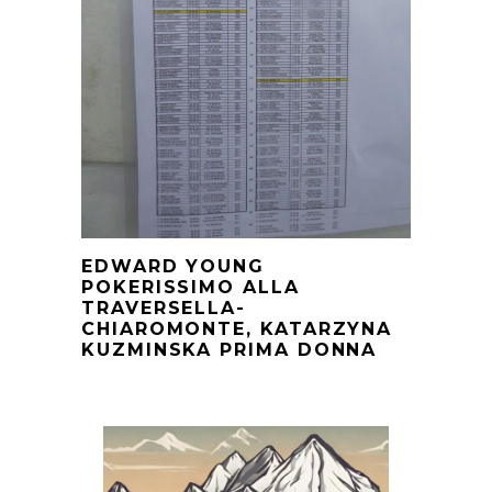
EDWARD YOUNG
POKERISSIMO ALLA
TRAVERSELLA-
CHIAROMONTE, KATARZYNA
KUZMINSKA PRIMA DONNA