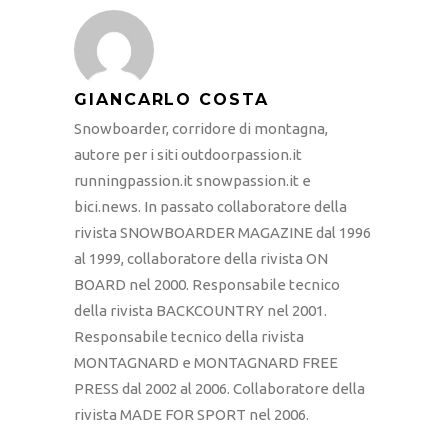
GIANCARLO COSTA
Snowboarder, corridore di montagna,
autore per i siti outdoorpassion.it
runningpassion.it snowpassion.it e
bici.news. In passato collaboratore della
rivista SNOWBOARDER MAGAZINE dal 1996
al 1999, collaboratore della rivista ON
BOARD nel 2000. Responsabile tecnico
della rivista BACKCOUNTRY nel 2001.
Responsabile tecnico della rivista
MONTAGNARD e MONTAGNARD FREE
PRESS dal 2002 al 2006. Collaboratore della
rivista MADE FOR SPORT nel 2006.