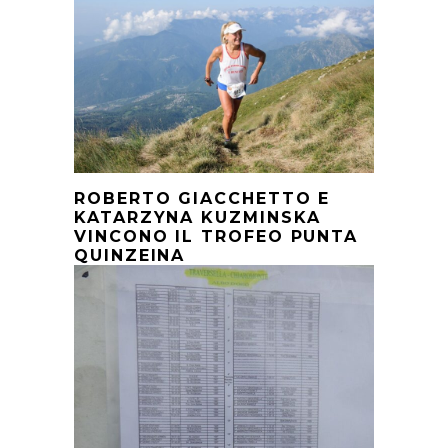
ROBERTO GIACCHETTO E
KATARZYNA KUZMINSKA
VINCONO IL TROFEO PUNTA
QUINZEINA