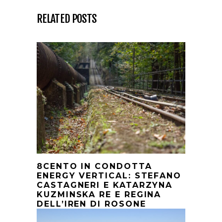
RELATED POSTS
8CENTO IN CONDOTTA
ENERGY VERTICAL: STEFANO
CASTAGNERI E KATARZYNA
KUZMINSKA RE E REGINA
DELL’IREN DI ROSONE