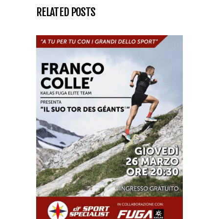
RELATED POSTS