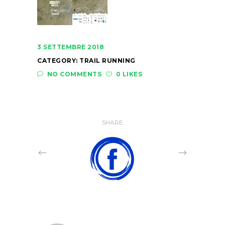
3 SETTEMBRE 2018
CATEGORY:
TRAIL RUNNING
NO COMMENTS
0 LIKES
SHARE