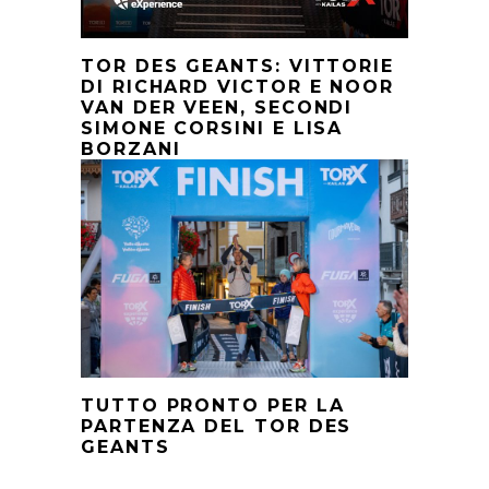
TOR DES GEANTS: VITTORIE
DI RICHARD VICTOR E NOOR
VAN DER VEEN, SECONDI
SIMONE CORSINI E LISA
BORZANI
TUTTO PRONTO PER LA
PARTENZA DEL TOR DES
GEANTS