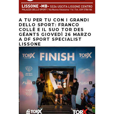
A TU PER TU CON I GRANDI
DELLO SPORT: FRANCO
COLLÈ E IL SUO TOR DES
GÉANTS GIOVEDÌ 26 MARZO
A DF SPORT SPECIALIST
LISSONE