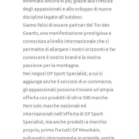
diventato ancora di più, grazie alla crescita
degli appassionati e allo sviluppo di nuove
discipline legate all’outdoor.
Siamo felici di essere partner del Tor des
Geants, una manifestazione prestigiosa e
conosciuta a livello internazionale che ci
permette di allargare i nostri orizzonti e far
conoscere il nostro brand e la nostra
passione per la montagna.
Nei negozi DF Sport Specialist, a cui si
aggiunge anche il servizio di e-commerce,
gli appassionati possono trovare un’ampia
offerta con prodotti di oltre 300 marche.
Non solo marche nazionali ed
internazionali nell’offerta di DF Sport
Specialist, ma anche prodotti a marchio
proprio, primo fra tutti DF Mountain,
sviluppato internamente in azienda, grazie