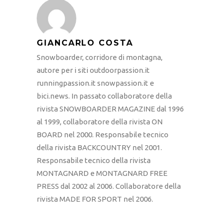
GIANCARLO COSTA
Snowboarder, corridore di montagna,
autore per i siti outdoorpassion.it
runningpassion.it snowpassion.it e
bici.news. In passato collaboratore della
rivista SNOWBOARDER MAGAZINE dal 1996
al 1999, collaboratore della rivista ON
BOARD nel 2000. Responsabile tecnico
della rivista BACKCOUNTRY nel 2001.
Responsabile tecnico della rivista
MONTAGNARD e MONTAGNARD FREE
PRESS dal 2002 al 2006. Collaboratore della
rivista MADE FOR SPORT nel 2006.