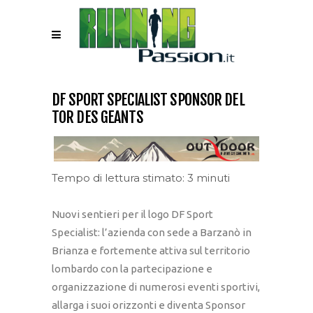
DF SPORT SPECIALIST SPONSOR DEL
TOR DES GEANTS
Tempo di lettura stimato: 3 minuti
Nuovi sentieri per il logo DF Sport
Specialist: l’azienda con sede a Barzanò in
Brianza e fortemente attiva sul territorio
lombardo con la partecipazione e
organizzazione di numerosi eventi sportivi,
allarga i suoi orizzonti e diventa Sponsor