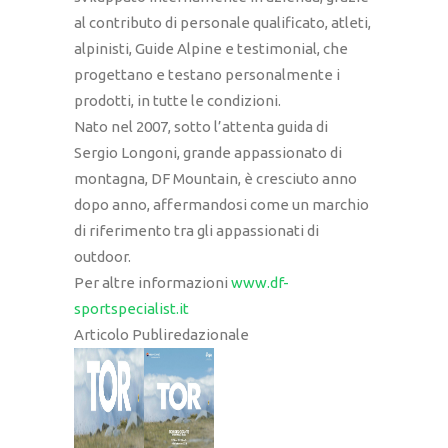
al contributo di personale qualificato, atleti,
alpinisti, Guide Alpine e testimonial, che
progettano e testano personalmente i
prodotti, in tutte le condizioni.
Nato nel 2007, sotto l’attenta guida di
Sergio Longoni, grande appassionato di
montagna, DF Mountain, è cresciuto anno
dopo anno, affermandosi come un marchio
di riferimento tra gli appassionati di
outdoor.
Per altre informazioni
www.df-
sportspecialist.it
Articolo Publiredazionale