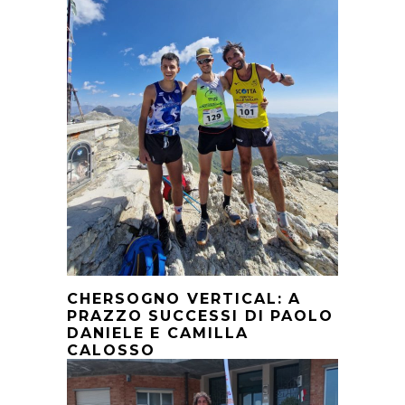
CHERSOGNO VERTICAL: A
PRAZZO SUCCESSI DI PAOLO
DANIELE E CAMILLA
CALOSSO