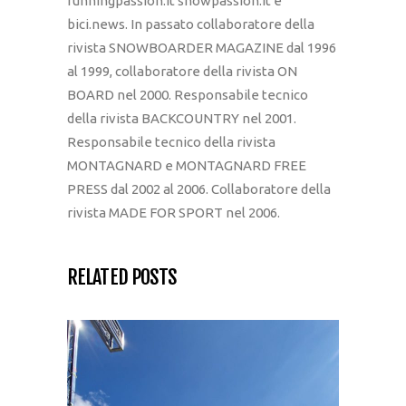
runningpassion.it snowpassion.it e
bici.news. In passato collaboratore della
rivista SNOWBOARDER MAGAZINE dal 1996
al 1999, collaboratore della rivista ON
BOARD nel 2000. Responsabile tecnico
della rivista BACKCOUNTRY nel 2001.
Responsabile tecnico della rivista
MONTAGNARD e MONTAGNARD FREE
PRESS dal 2002 al 2006. Collaboratore della
rivista MADE FOR SPORT nel 2006.
RELATED POSTS