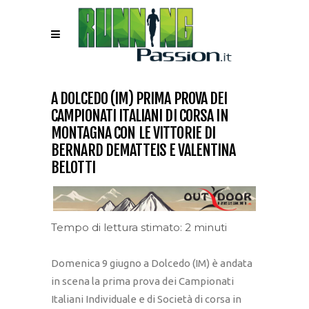
A DOLCEDO (IM) PRIMA PROVA DEI
CAMPIONATI ITALIANI DI CORSA IN
MONTAGNA CON LE VITTORIE DI
BERNARD DEMATTEIS E VALENTINA
BELOTTI
Tempo di lettura stimato: 2 minuti
Domenica 9 giugno a Dolcedo (IM) è andata
in scena la prima prova dei Campionati
Italiani Individuale e di Società di corsa in