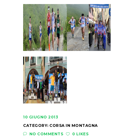
10 GIUGNO 2013
CATEGORY:
CORSA IN MONTAGNA
NO COMMENTS
0 LIKES