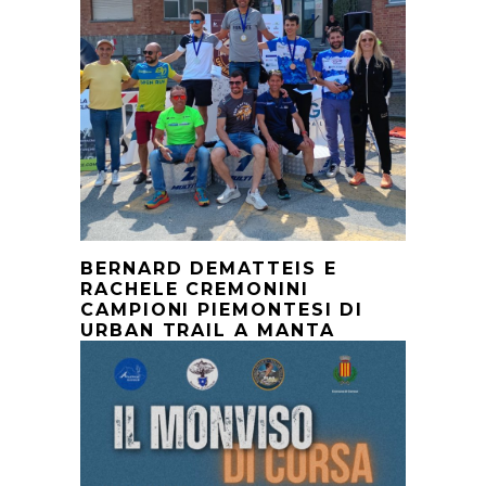
BERNARD DEMATTEIS E
RACHELE CREMONINI
CAMPIONI PIEMONTESI DI
URBAN TRAIL A MANTA