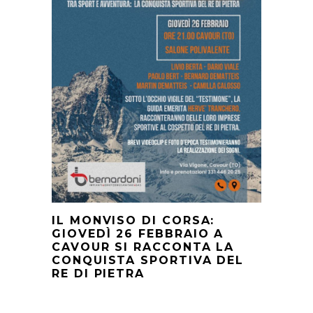
IL MONVISO DI CORSA:
GIOVEDÌ 26 FEBBRAIO A
CAVOUR SI RACCONTA LA
CONQUISTA SPORTIVA DEL
RE DI PIETRA