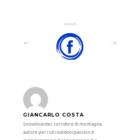
SHARE
GIANCARLO COSTA
Snowboarder, corridore di montagna,
autore per i siti outdoorpassion.it