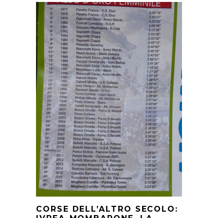
CORSE DELL’ALTRO SECOLO: