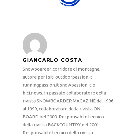
GIANCARLO COSTA
Snowboarder, corridore di montagna,
autore per i siti outdoorpassion.it
runningpassion.it snowpassion.it e
bici.news. In passato collaboratore della
rivista SNOWBOARDER MAGAZINE dal 1996
al 1999, collaboratore della rivista ON
BOARD nel 2000. Responsabile tecnico
della rivista BACKCOUNTRY nel 2001.
Responsabile tecnico della rivista