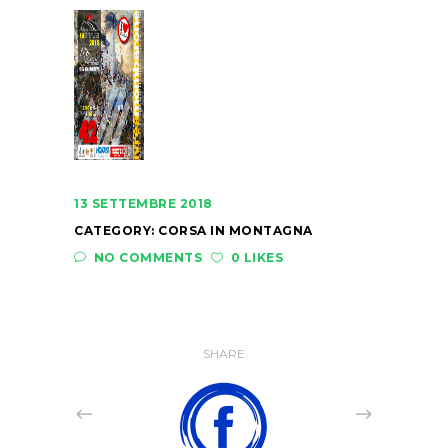
13 SETTEMBRE 2018
CATEGORY:
CORSA IN MONTAGNA
NO COMMENTS
0 LIKES
SHARE