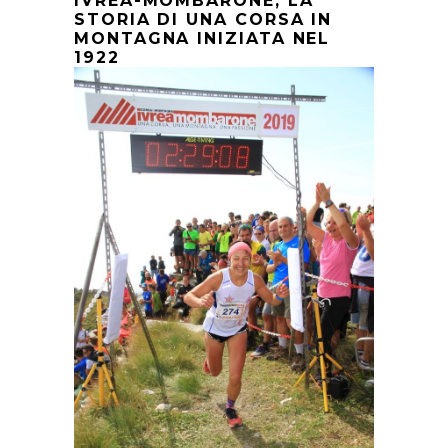
IVREA-MOMBARONE, LA
STORIA DI UNA CORSA IN
MONTAGNA INIZIATA NEL
1922