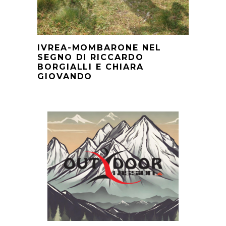
IVREA-MOMBARONE NEL
SEGNO DI RICCARDO
BORGIALLI E CHIARA
GIOVANDO