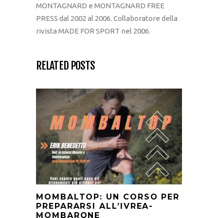
MONTAGNARD e MONTAGNARD FREE
PRESS dal 2002 al 2006. Collaboratore della
rivista MADE FOR SPORT nel 2006.
RELATED POSTS
MOMBALTOP: UN CORSO PER
PREPARARSI ALL’IVREA-
MOMBARONE