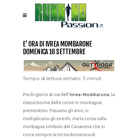
E’ ORA DI IVREA MOMBARONE
DOMENICA 16 SETTEMBRE
Tempo di lettura stimato: 3 minuti
Pochi giorni al via dell’
Ivrea-Mombarone
, la
classicissima delle corse in montagna
piemontesi. Passano gli anni, si
moltiplicano gli eventi, ma la corsa sulla
montagna simbolo del Canavese che si
corre sempre la terza domenica di