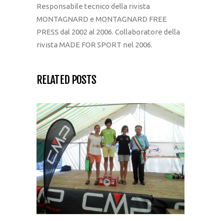
Responsabile tecnico della rivista
MONTAGNARD e MONTAGNARD FREE
PRESS dal 2002 al 2006. Collaboratore della
rivista MADE FOR SPORT nel 2006.
RELATED POSTS