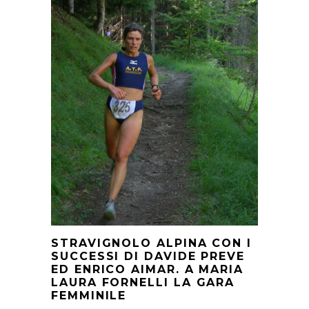
STRAVIGNOLO ALPINA CON I
SUCCESSI DI DAVIDE PREVE
ED ENRICO AIMAR. A MARIA
LAURA FORNELLI LA GARA
FEMMINILE