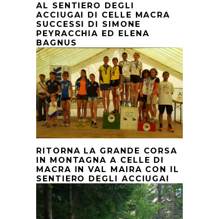
AL SENTIERO DEGLI
ACCIUGAI DI CELLE MACRA
SUCCESSI DI SIMONE
PEYRACCHIA ED ELENA
BAGNUS
RITORNA LA GRANDE CORSA
IN MONTAGNA A CELLE DI
MACRA IN VAL MAIRA CON IL
SENTIERO DEGLI ACCIUGAI