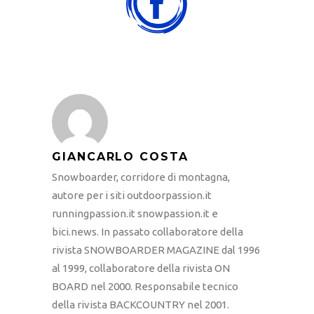
GIANCARLO COSTA
Snowboarder, corridore di montagna,
autore per i siti outdoorpassion.it
runningpassion.it snowpassion.it e
bici.news. In passato collaboratore della
rivista SNOWBOARDER MAGAZINE dal 1996
al 1999, collaboratore della rivista ON
BOARD nel 2000. Responsabile tecnico
della rivista BACKCOUNTRY nel 2001.