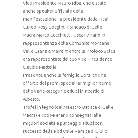
Vice Presidente Mauro Riba, che è stato
anche speaker ufficiale della
manifestazione, la presidente della Fidal
Cuneo Rosy Boaglio, il Sindaco di Celle
Macra Marco Cucchietti, Oscar Virano in
rappresentanza della Comunità Montana
Valle Grana e Maira mentre la Proloco Seles
era rappresentata dal suo vice-Presidente
Claudio Mattalia.
Presente anche la famiglia Borsi che ha
offerto dei premi speciali ai migliori tempi
delle varie categorie adulti in ricordo di
Alberto.
Trofei in legno (del Maestro Batista di Celle
Macra) e coppe erano consegnati alle
migliori società a punteggio adulti con
successo della Pod Valle Varaita di Giulio