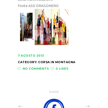
Fonte ASD DRAGONERO
7 AGOSTO 2013
CATEGORY:
CORSA IN MONTAGNA
NO COMMENTS
0 LIKES
SHARE