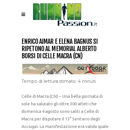
ENRICO AIMAR E ELENA BAGNUS SI
RIPETONO AL MEMORIAL ALBERTO
BORSI DI CELLE MACRA (CN)
Tempo di lettura stimato: 4 minuti
Celle di Macra (CN) – Una bella giornata di
sole ha salutato gli oltre 300 atleti che
domenica 4 agosto sono saliti a Celle di
Macra per disputare il 13° Sentiero degli
Acciugai. La manifestazione era valida quale