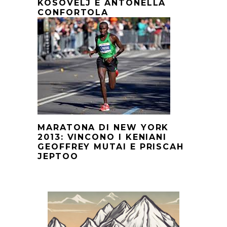
KOSOVELJ E ANTONELLA
CONFORTOLA
MARATONA DI NEW YORK
2013: VINCONO I KENIANI
GEOFFREY MUTAI E PRISCAH
JEPTOO