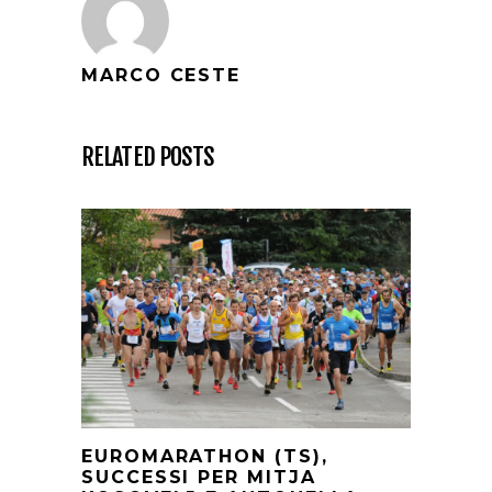
MARCO CESTE
RELATED POSTS
EUROMARATHON (TS),
SUCCESSI PER MITJA