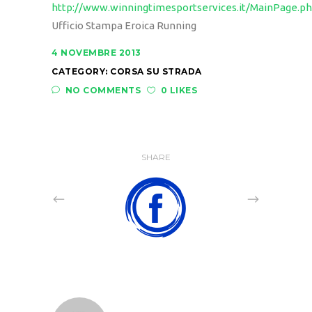
http://www.winningtimesportservices.it/MainPage.p
Ufficio Stampa Eroica Running
4 NOVEMBRE 2013
CATEGORY:
CORSA SU STRADA
NO COMMENTS
0 LIKES
SHARE