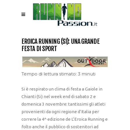
EROICA RUNNING (SI): UNA GRANDE
FESTA DI SPORT
Tempo di lettura stimato: 3 minuti
Si è respirato un clima di festa a Gaiole in
Chianti (Si) nel week end di sabato 2 e
domenica 3 novembre: tantissimi gli atleti
provenienti da ogni regione d’Italia per
correre la 4^ edizione de L’Eroica Running e
folto anche il pubblico di sostenitori ad