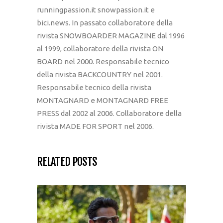
runningpassion.it snowpassion.it e
bici.news. In passato collaboratore della
rivista SNOWBOARDER MAGAZINE dal 1996
al 1999, collaboratore della rivista ON
BOARD nel 2000. Responsabile tecnico
della rivista BACKCOUNTRY nel 2001.
Responsabile tecnico della rivista
MONTAGNARD e MONTAGNARD FREE
PRESS dal 2002 al 2006. Collaboratore della
rivista MADE FOR SPORT nel 2006.
RELATED POSTS