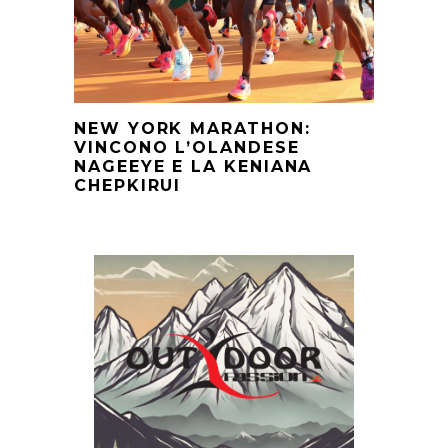
NEW YORK MARATHON:
VINCONO L’OLANDESE
NAGEEYE E LA KENIANA
CHEPKIRUI