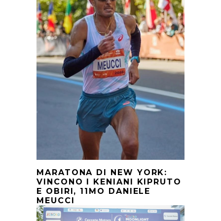
MARATONA DI NEW YORK:
VINCONO I KENIANI KIPRUTO
E OBIRI, 11MO DANIELE
MEUCCI