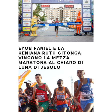
EYOB FANIEL E LA
KENIANA RUTH GITONGA
VINCONO LA MEZZA
MARATONA AL CHIARO DI
LUNA DI JESOLO