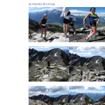
ai monti di corsa.