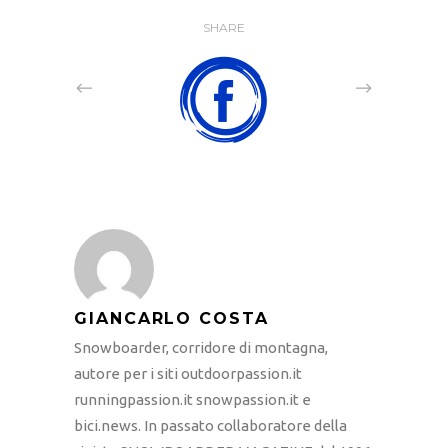
SHARE
GIANCARLO COSTA
Snowboarder, corridore di montagna,
autore per i siti outdoorpassion.it
runningpassion.it snowpassion.it e
bici.news. In passato collaboratore della