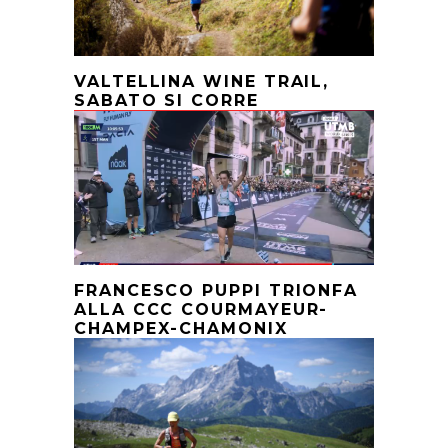
VALTELLINA WINE TRAIL,
SABATO SI CORRE
FRANCESCO PUPPI TRIONFA
ALLA CCC COURMAYEUR-
CHAMPEX-CHAMONIX