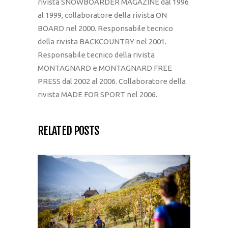
rivista SNOWBOARDER MAGAZINE dal 1996
al 1999, collaboratore della rivista ON
BOARD nel 2000. Responsabile tecnico
della rivista BACKCOUNTRY nel 2001.
Responsabile tecnico della rivista
MONTAGNARD e MONTAGNARD FREE
PRESS dal 2002 al 2006. Collaboratore della
rivista MADE FOR SPORT nel 2006.
RELATED POSTS