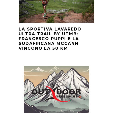
LA SPORTIVA LAVAREDO
ULTRA TRAIL BY UTMB:
FRANCESCO PUPPI E LA
SUDAFRICANA MCCANN
VINCONO LA 50 KM