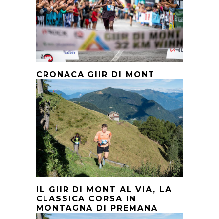
CRONACA GIIR DI MONT
IL GIIR DI MONT AL VIA, LA
CLASSICA CORSA IN
MONTAGNA DI PREMANA