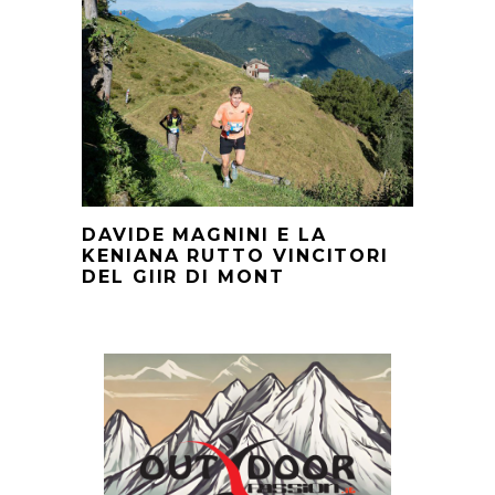
DAVIDE MAGNINI E LA
KENIANA RUTTO VINCITORI
DEL GIIR DI MONT