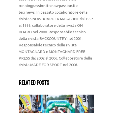
runningpassion.it snowpassion.it e
bici.news. In passato collaboratore della
rivista SNOWBOARDER MAGAZINE dal 1996
al 1999, collaboratore della rivista ON
BOARD nel 2000. Responsabile tecnico
della rivista BACKCOUNTRY nel 2001.
Responsabile tecnico della rivista
MONTAGNARD e MONTAGNARD FREE
PRESS dal 2002 al 2006. Collaboratore della
rivista MADE FOR SPORT nel 2006.
RELATED POSTS