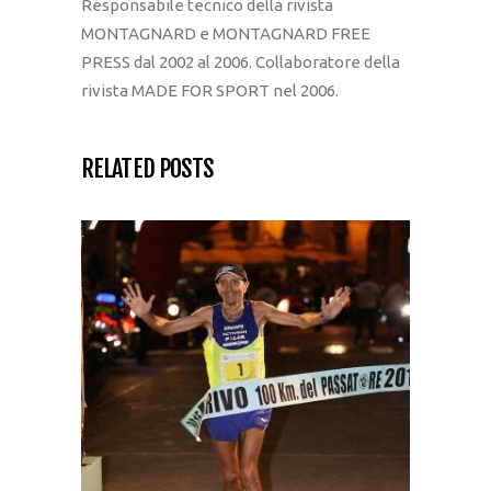
Responsabile tecnico della rivista
MONTAGNARD e MONTAGNARD FREE
PRESS dal 2002 al 2006. Collaboratore della
rivista MADE FOR SPORT nel 2006.
RELATED POSTS