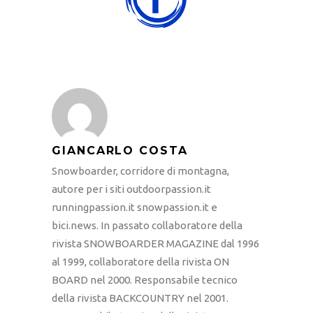
GIANCARLO COSTA
Snowboarder, corridore di montagna,
autore per i siti outdoorpassion.it
runningpassion.it snowpassion.it e
bici.news. In passato collaboratore della
rivista SNOWBOARDER MAGAZINE dal 1996
al 1999, collaboratore della rivista ON
BOARD nel 2000. Responsabile tecnico
della rivista BACKCOUNTRY nel 2001.