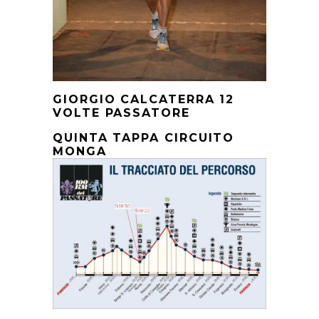
GIORGIO CALCATERRA 12
VOLTE PASSATORE
QUINTA TAPPA CIRCUITO
MONGA