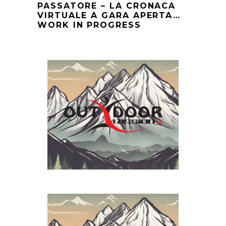
PASSATORE – LA CRONACA
VIRTUALE A GARA APERTA…
WORK IN PROGRESS