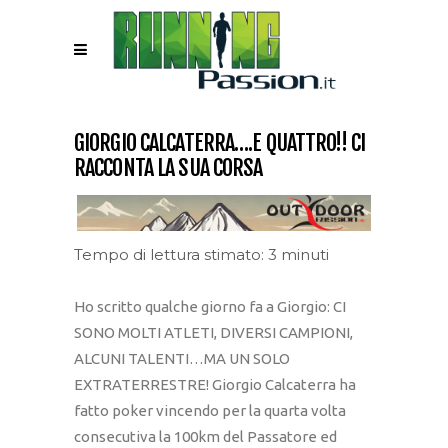
GIORGIO CALCATERRA….E QUATTRO!! CI
RACCONTA LA SUA CORSA
Tempo di lettura stimato: 3 minuti
Ho scritto qualche giorno fa a Giorgio: CI
SONO MOLTI ATLETI, DIVERSI CAMPIONI,
ALCUNI TALENTI…MA UN SOLO
EXTRATERRESTRE! Giorgio Calcaterra ha
fatto poker vincendo per la quarta volta
consecutiva la 100km del Passatore ed