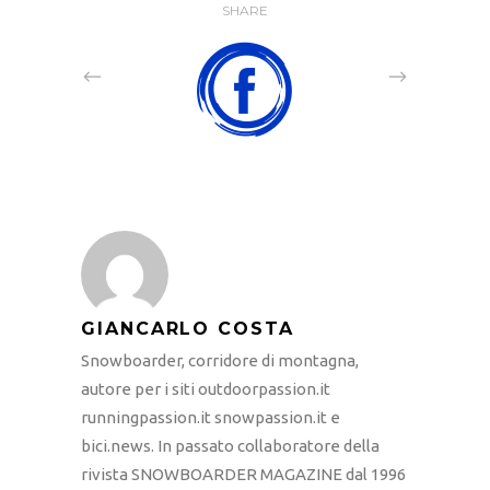
SHARE
GIANCARLO COSTA
Snowboarder, corridore di montagna,
autore per i siti outdoorpassion.it
runningpassion.it snowpassion.it e
bici.news. In passato collaboratore della
rivista SNOWBOARDER MAGAZINE dal 1996