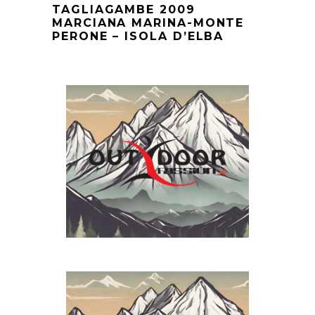
TAGLIAGAMBE 2009
MARCIANA MARINA-MONTE
PERONE – ISOLA D’ELBA