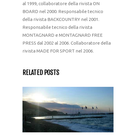
al 1999, collaboratore della rivista ON
BOARD nel 2000. Responsabile tecnico
della rivista BACKCOUNTRY nel 2001.
Responsabile tecnico della rivista
MONTAGNARD e MONTAGNARD FREE
PRESS dal 2002 al 2006. Collaboratore della
rivista MADE FOR SPORT nel 2006.
RELATED POSTS