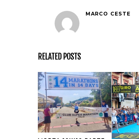
MARCO CESTE
RELATED POSTS