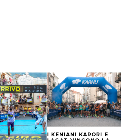
I KENIANI KARORI E